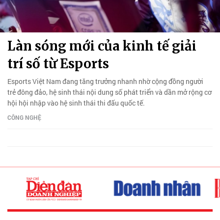
Làn sóng mới của kinh tế giải
trí số từ Esports
Esports Việt Nam đang tăng trưởng nhanh nhờ cộng đồng người
trẻ đông đảo, hệ sinh thái nội dung số phát triển và dần mở rộng cơ
hội hội nhập vào hệ sinh thái thi đấu quốc tế.
CÔNG NGHỆ