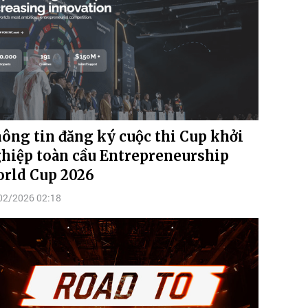
ông tin đăng ký cuộc thi Cup khởi
hiệp toàn cầu Entrepreneurship
rld Cup 2026
02/2026 02:18