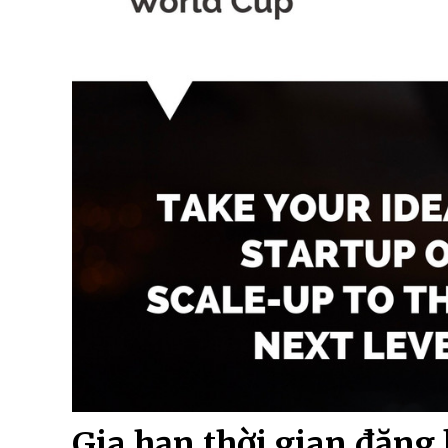
Gia hạn thời gian đăng 