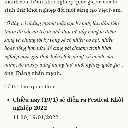
mạnh của dự án khởi nghiệp quốc gia và của hệ
sinh thái khởi nghiệp đổi mới sáng tạo Việt Nam.
“
Ở đây, có những gương mặt cực kỳ mới, lần đầu tiên
tham dự với vai trò là nhà đầu tư, đây cũng là điểm
sáng và chúng tôi kỳ vọng sẽ có nhiều cơ hội, nhiều
hoạt động hơn nữa để cùng với chương trình khởi
nghiệp quốc gia thực hiện chức năng, sứ mệnh của
mình, đó là xây dựng mạng lưới khởi nghiệp quốc gia”
,
ông Thắng nhấn mạnh.
Có thể bạn quan tâm
Chiều nay (19/1) sẽ diễn ra Festival Khởi
nghiệp 2022
11:30, 19/01/2022