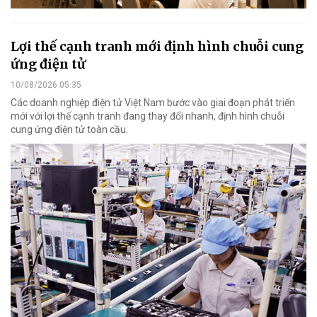
Lợi thế cạnh tranh mới định hình chuỗi cung
ứng điện tử
10/08/2026 05:35
Các doanh nghiệp điện tử Việt Nam bước vào giai đoạn phát triển
mới với lợi thế cạnh tranh đang thay đổi nhanh, định hình chuỗi
cung ứng điện tử toàn cầu.