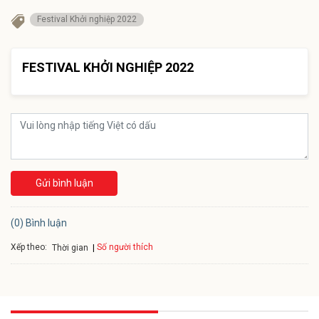
Festival Khởi nghiệp 2022
FESTIVAL KHỞI NGHIỆP 2022
Gửi bình luận
(0) Bình luận
Xếp theo:
Số người thích
Thời gian