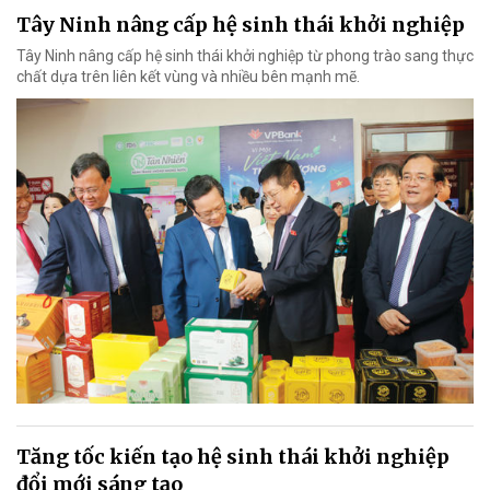
Tây Ninh nâng cấp hệ sinh thái khởi nghiệp
Tây Ninh nâng cấp hệ sinh thái khởi nghiệp từ phong trào sang thực
chất dựa trên liên kết vùng và nhiều bên mạnh mẽ.
Tăng tốc kiến tạo hệ sinh thái khởi nghiệp
đổi mới sáng tạo