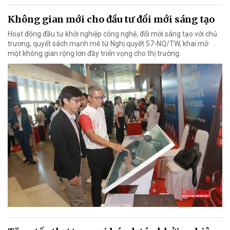
Không gian mới cho đầu tư đổi mới sáng tạo
Hoạt động đầu tư khởi nghiệp công nghệ, đổi mới sáng tạo với chủ
trương, quyết sách mạnh mẽ từ Nghị quyết 57-NQ/TW, khai mở
một không gian rộng lớn đầy triển vọng cho thị trường.