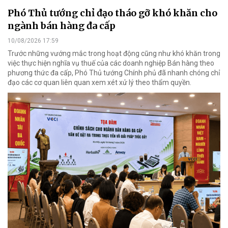
Phó Thủ tướng chỉ đạo tháo gỡ khó khăn cho
ngành bán hàng đa cấp
10/08/2026 17:59
Trước những vướng mắc trong hoạt động cũng như khó khăn trong
việc thực hiện nghĩa vụ thuế của các doanh nghiệp Bán hàng theo
phương thức đa cấp, Phó Thủ tướng Chính phủ đã nhanh chóng chỉ
đạo các cơ quan liên quan xem xét xử lý theo thẩm quyền.