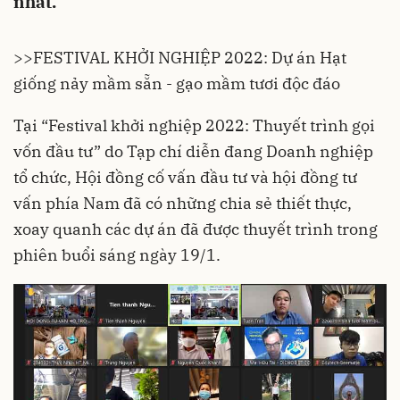
nhất.
>>
FESTIVAL KHỞI NGHIỆP 2022: Dự án Hạt
giống nảy mầm sẵn - gạo mầm tươi độc đáo
Tại
“Festival khởi nghiệp 2022: Thuyết trình gọi
vốn đầu tư”
do Tạp chí diễn đang Doanh nghiệp
tổ chức, Hội đồng cố vấn đầu tư và hội đồng tư
vấn phía Nam đã có những chia sẻ thiết thực,
xoay quanh các dự án đã được thuyết trình trong
phiên buổi sáng ngày 19/1.