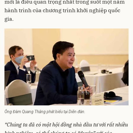
mới là điều quan trọng nhất trong suốt một năm
hành trình của chương trình khởi nghiệp quốc
gia.
Ông Đàm Quang Thắng phát biểu tại Diễn đàn.
“Chúng ta đã có một hội đồng nhà đầu tư với rất nhiều