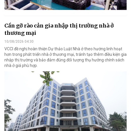
Cần gỡ rào cản gia nhập thị trường nhà ở
thương mại
10/08/2026 04:30
VCCI đề nghị hoàn thiện Dự thảo Luật Nhà ở theo hướng linh hoạt
hơn trong phát triển nhà ở thương mại, tránh tạo thêm điều kiện gia
nhập thị trường và bảo đảm đúng đối tượng thụ hưởng chính sách
nhà ở giá phù hợp.