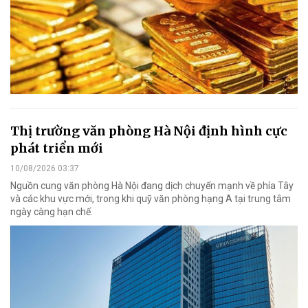
Thị trường văn phòng Hà Nội định hình cực
phát triển mới
10/08/2026 03:37
Nguồn cung văn phòng Hà Nội đang dịch chuyển mạnh về phía Tây
và các khu vực mới, trong khi quỹ văn phòng hạng A tại trung tâm
ngày càng hạn chế.