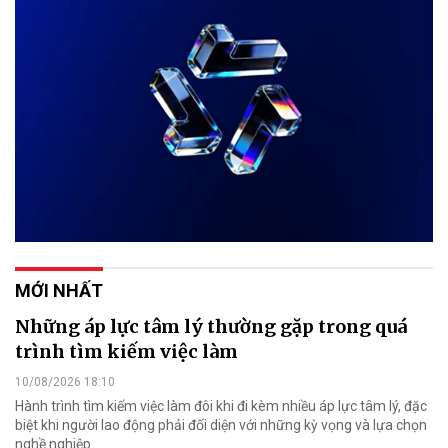
MỚI NHẤT
Những áp lực tâm lý thường gặp trong quá
trình tìm kiếm việc làm
10/08/2026 18:10
Hành trình tìm kiếm việc làm đôi khi đi kèm nhiều áp lực tâm lý, đặc
biệt khi người lao động phải đối diện với những kỳ vọng và lựa chọn
nghề nghiệp.