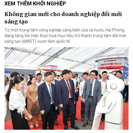
XEM THÊM KHỞI NGHIỆP
Không gian mới cho doanh nghiệp đổi mới
sáng tạo
Từ một trung tâm công nghiệp cảng biển của cả nước, Hải Phòng
đang tăng tốc hiện thực hoá mục tiêu trở thành trung tâm đổi mới
sáng tạo (ĐMST) vươn tầm quốc tế.