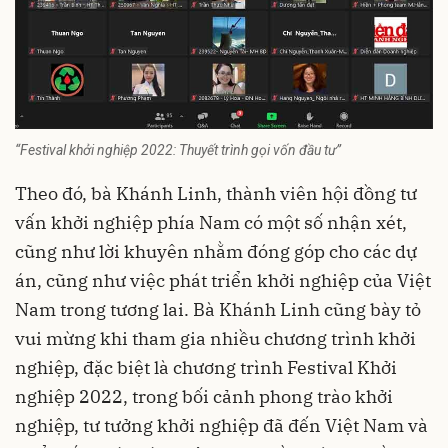
“Festival khởi nghiệp 2022: Thuyết trình gọi vốn đầu tư”
Theo đó, bà Khánh Linh, thành viên hội đồng tư
vấn khởi nghiệp phía Nam có một số nhận xét,
cũng như lời khuyên nhằm đóng góp cho các dự
án, cũng như việc phát triển khởi nghiệp của Việt
Nam trong tương lai. Bà Khánh Linh cũng bày tỏ
vui mừng khi tham gia nhiều chương trình khởi
nghiệp, đặc biệt là chương trình Festival Khởi
nghiệp 2022, trong bối cảnh phong trào khởi
nghiệp, tư tưởng khởi nghiệp đã đến Việt Nam và