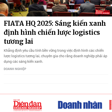
FIATA HQ 2025: Sáng kiến xanh
định hình chiến lược logistics
tương lai
Khẳng định yêu cầu tính bền vững trong việc định hình các chiến
lược logistics tương lai, chuyên gia cho rằng doanh nghiệp phải áp
dụng các sáng kiến ​​xanh.
DOANH NGHIỆP