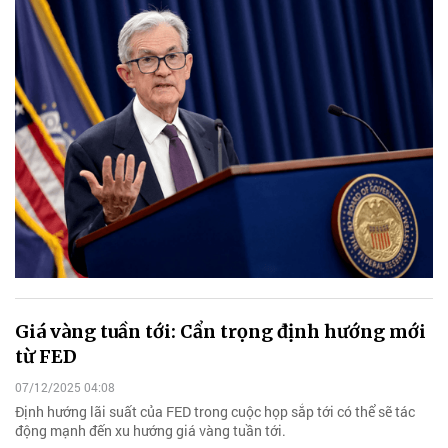
Giá vàng tuần tới: Cẩn trọng định hướng mới
từ FED
07/12/2025 04:08
Định hướng lãi suất của FED trong cuộc họp sắp tới có thể sẽ tác
động mạnh đến xu hướng giá vàng tuần tới.