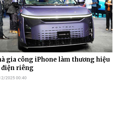
à gia công iPhone làm thương hiệu
 điện riêng
12/2025 00:40