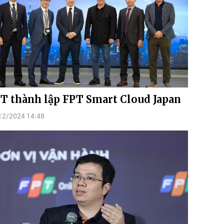
T thành lập FPT Smart Cloud Japan
12/2024 14:48