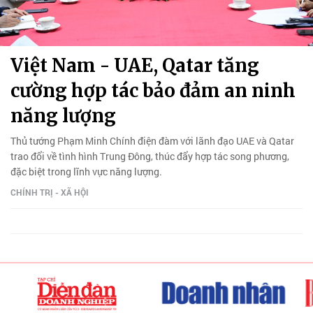
Việt Nam - UAE, Qatar tăng
cường hợp tác bảo đảm an ninh
năng lượng
Thủ tướng Phạm Minh Chính điện đàm với lãnh đạo UAE và Qatar
trao đổi về tình hình Trung Đông, thúc đẩy hợp tác song phương,
đặc biệt trong lĩnh vực năng lượng.
CHÍNH TRỊ - XÃ HỘI