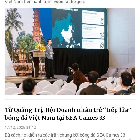
Việt Nam trên hành trình vươn ra thế giới.
Từ Quảng Trị, Hội Doanh nhân trẻ “tiếp lửa”
bóng đá Việt Nam tại SEA Games 33
17/12/2025 21:42
Dù cách nơi diễn ra các trận chung kết bóng đá SEA Games 33