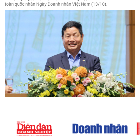
toàn quốc nhân Ngày Doanh nhân Việt Nam (13/10).