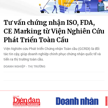
Tư vấn chứng nhận ISO, FDA,
CE Marking từ Viện Nghiên Cứu
Phát Triển Toàn Cầu
Viện Nghiên cứu Phát triển Chứng nhận Toàn cầu (GCRDI) là đối
tác tin cậy, giúp doanh nghiệp chinh phục chứng nhận quốc tế và
tiến ra thị trường toàn cầu.
DOANH NGHIỆP - THỊ TRƯỜNG