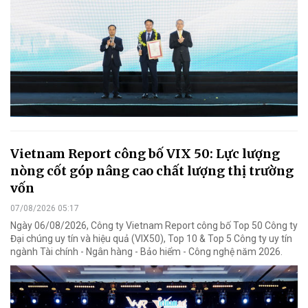
Vietnam Report công bố VIX 50: Lực lượng
nòng cốt góp nâng cao chất lượng thị trường
vốn
07/08/2026 05:17
Ngày 06/08/2026, Công ty Vietnam Report công bố Top 50 Công ty
Đại chúng uy tín và hiệu quả (VIX50), Top 10 & Top 5 Công ty uy tín
ngành Tài chính - Ngân hàng - Bảo hiểm - Công nghệ năm 2026.