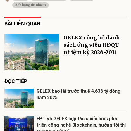
Xếp hạng tín nhiệm
BÀI LIÊN QUAN
GELEX công bố danh
sách ứng viên HĐQT
nhiệm kỳ 2026-2031
ĐỌC TIẾP
GELEX báo lãi trước thuế 4.636 tỷ đồng
năm 2025
FPT và GELEX hợp tác chiến lược phát
triển công nghệ Blockchain, hướng tới thị