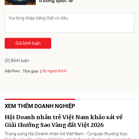
trường quốc tế
Gửi bình luận
(0) Bình luận
Xếp theo:
Số người thích
Thời gian
XEM THÊM DOANH NGHIỆP
Hội Doanh nhân trẻ Việt Nam khảo sát về
Giải thưởng Sao Vàng đất Việt 2026
Trung ương Hội Doanh nhân trẻ Việt Nam - Cơ quan thường trực