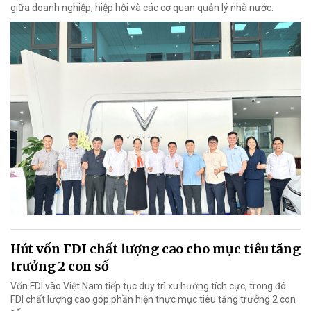
giữa doanh nghiệp, hiệp hội và các cơ quan quản lý nhà nước.
Hút vốn FDI chất lượng cao cho mục tiêu tăng
trưởng 2 con số
Vốn FDI vào Việt Nam tiếp tục duy trì xu hướng tích cực, trong đó
FDI chất lượng cao góp phần hiện thực mục tiêu tăng trưởng 2 con