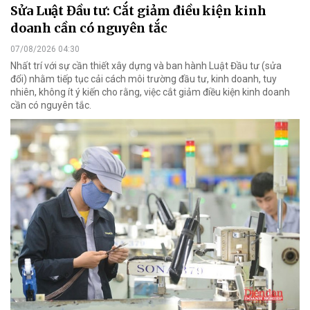
Sửa Luật Đầu tư: Cắt giảm điều kiện kinh
doanh cần có nguyên tắc
07/08/2026 04:30
Nhất trí với sự cần thiết xây dựng và ban hành Luật Đầu tư (sửa
đổi) nhằm tiếp tục cải cách môi trường đầu tư, kinh doanh, tuy
nhiên, không ít ý kiến cho rằng, việc cắt giảm điều kiện kinh doanh
cần có nguyên tắc.