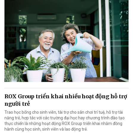
ROX Group triển khai nhiều hoạt động hỗ trợ
người trẻ
Trao học bổng cho sinh viên, tài trợ cho sân chơi trí tuệ, hỗ trợ tài
năng trẻ, hợp tác với các trường đại học hay chương trình đào tạo
thực chiến là những hoạt động ROX Group triển khai nhằm đồng
hành cùng học sinh, sinh viên và lao động trẻ.