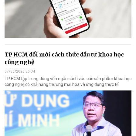
TP HCM đổi mới cách thức đầu tư khoa học
công nghệ
07/08/2026 06:34
TP HCM tập trung dòng vốn ngân sách vào các sản phẩm khoa học
công nghệ có khả năng thương mại hóa và ứng dụng thực tế.