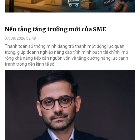
Nền tảng tăng trưởng mới của SME
07/08/2026 02:48
Thanh toán số thông minh đang trở thành một động lực quan
trọng, giúp doanh nghiệp nâng cao tính minh bạch tài chính, mở
rộng khả năng tiếp cận nguồn vốn và tăng cường năng lực cạnh
tranh trong nền kinh tế số.