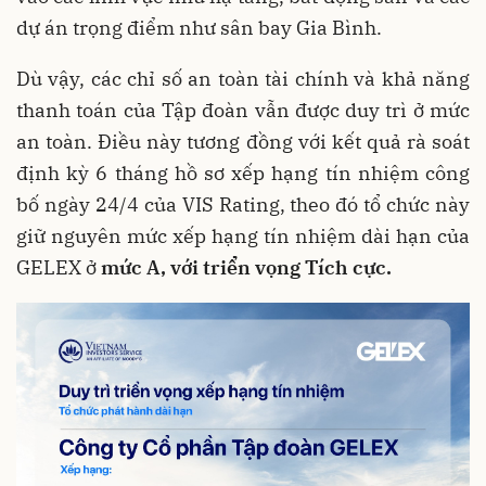
dự án trọng điểm như sân bay Gia Bình.
Dù vậy, các chỉ số an toàn tài chính và khả năng
thanh toán của Tập đoàn vẫn được duy trì ở mức
an toàn. Điều này tương đồng với kết quả rà soát
định kỳ 6 tháng hồ sơ xếp hạng tín nhiệm công
bố ngày 24/4 của VIS Rating, theo đó tổ chức này
giữ nguyên mức xếp hạng tín nhiệm dài hạn của
GELEX
ở
mức
A, với triển vọng Tích cực.