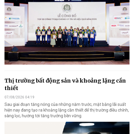
Thị trường bất động sản và khoảng lặng cần
thiết
07/08/2026 04:19
Sau giai đoạn tăng nóng của những năm trước, mặt bằng lãi suất
hiện nay đang tạo ra khoảng lặng cần thiết để thị trường điều chỉnh,
sàng lọc, hướng tới tăng trưởng bền vững.