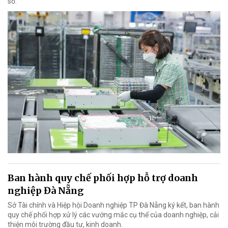
số.
Ban hành quy chế phối hợp hỗ trợ doanh
nghiệp Đà Nẵng
Sở Tài chính và Hiệp hội Doanh nghiệp TP Đà Nẵng ký kết, ban hành
quy chế phối hợp xử lý các vướng mắc cụ thể của doanh nghiệp, cải
thiện môi trường đầu tư, kinh doanh.