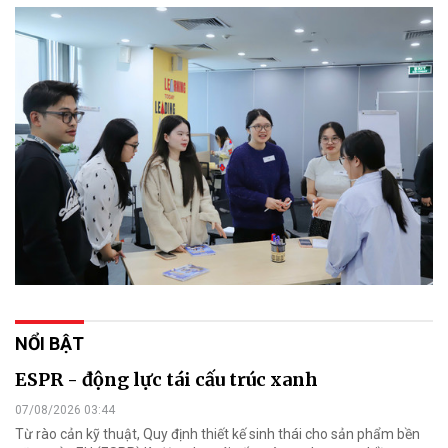
NỔI BẬT
ESPR - động lực tái cấu trúc xanh
07/08/2026 03:44
Từ rào cản kỹ thuật, Quy định thiết kế sinh thái cho sản phẩm bền