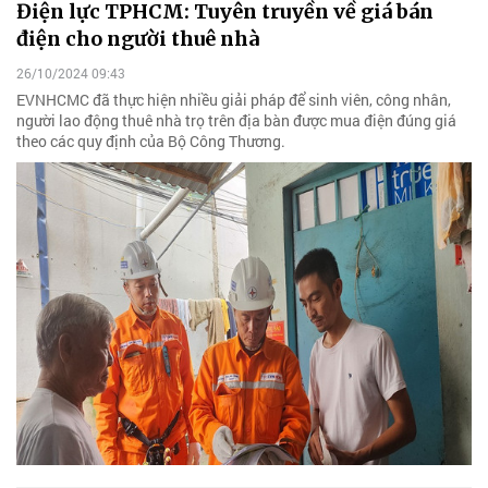
Điện lực TPHCM: Tuyên truyền về giá bán
điện cho người thuê nhà
26/10/2024 09:43
EVNHCMC đã thực hiện nhiều giải pháp để sinh viên, công nhân,
người lao động thuê nhà trọ trên địa bàn được mua điện đúng giá
theo các quy định của Bộ Công Thương.