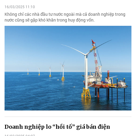
16/03/2025 11:10
Không chỉ các nhà đầu tư nước ngoài mà cả doanh nghiệp trong
nước cũng sẽ gặp khó khăn trong huy động vốn.
Doanh nghiệp lo “hồi tố” giá bán điện