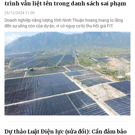
trình vẫn liệt tên trong danh sách sai phạm
25/12/2024 11:00
Doanh nghiệp năng lượng tỉnh Ninh Thuận hoang mang lo lắng
đến sự sống còn của dự án, vì có nguy cơ bị thu hồi giá FIT.
Dự thảo Luật Điện lực (sửa đổi): Cần đảm bảo