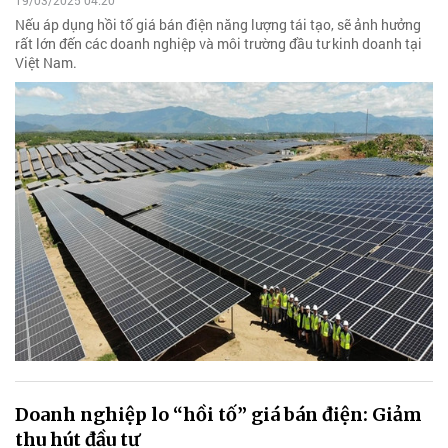
19/03/2025 04:20
Nếu áp dụng hồi tố giá bán điện năng lượng tái tạo, sẽ ảnh hưởng
rất lớn đến các doanh nghiệp và môi trường đầu tư kinh doanh tại
Việt Nam.
Doanh nghiệp lo “hồi tố” giá bán điện: Giảm
thu hút đầu tư