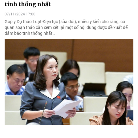
tính thống nhất
07/11/2024 17:00
Góp ý Dự thảo Luật Điện lực (sửa đổi), nhiều ý kiến cho rằng, cơ
quan soạn thảo cần xem xét lại một số nội dung được đề xuất để
đảm bảo tính thống nhất…