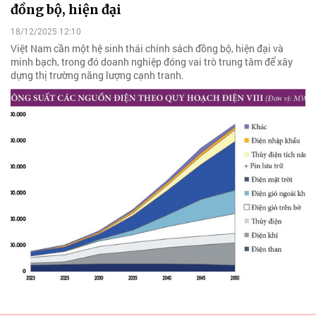
đồng bộ, hiện đại
18/12/2025 12:10
Việt Nam cần một hệ sinh thái chính sách đồng bộ, hiện đại và
minh bạch, trong đó doanh nghiệp đóng vai trò trung tâm để xây
dựng thị trường năng lượng cạnh tranh.