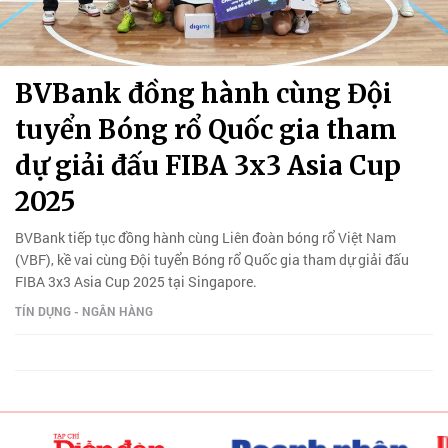
BVBank đồng hành cùng Đội
tuyển Bóng rổ Quốc gia tham
dự giải đấu FIBA 3x3 Asia Cup
2025
BVBank tiếp tục đồng hành cùng Liên đoàn bóng rổ Việt Nam
(VBF), kề vai cùng Đội tuyển Bóng rổ Quốc gia tham dự giải đấu
FIBA 3x3 Asia Cup 2025 tại Singapore.
TÍN DỤNG - NGÂN HÀNG