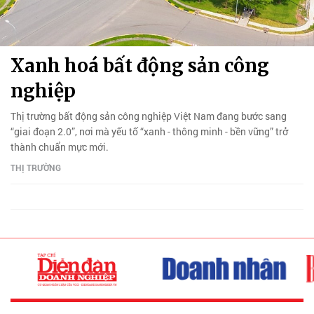
Xanh hoá bất động sản công
nghiệp
Thị trường bất động sản công nghiệp Việt Nam đang bước sang
“giai đoạn 2.0”, nơi mà yếu tố “xanh - thông minh - bền vững” trở
thành chuẩn mực mới.
THỊ TRƯỜNG