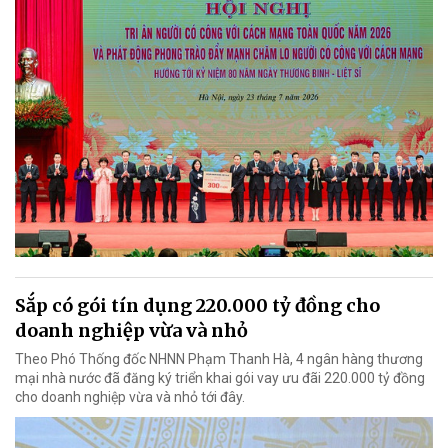
Sắp có gói tín dụng 220.000 tỷ đồng cho
doanh nghiệp vừa và nhỏ
Theo Phó Thống đốc NHNN Phạm Thanh Hà, 4 ngân hàng thương
mại nhà nước đã đăng ký triển khai gói vay ưu đãi 220.000 tỷ đồng
cho doanh nghiệp vừa và nhỏ tới đây.