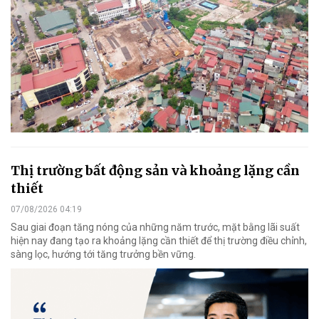
Thị trường bất động sản và khoảng lặng cần
thiết
07/08/2026 04:19
Sau giai đoạn tăng nóng của những năm trước, mặt bằng lãi suất
hiện nay đang tạo ra khoảng lặng cần thiết để thị trường điều chỉnh,
sàng lọc, hướng tới tăng trưởng bền vững.