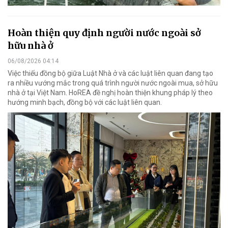
Hoàn thiện quy định người nước ngoài sở
hữu nhà ở
06/08/2026 04:14
Việc thiếu đồng bộ giữa Luật Nhà ở và các luật liên quan đang tạo
ra nhiều vướng mắc trong quá trình người nước ngoài mua, sở hữu
nhà ở tại Việt Nam. HoREA đề nghị hoàn thiện khung pháp lý theo
hướng minh bạch, đồng bộ với các luật liên quan.