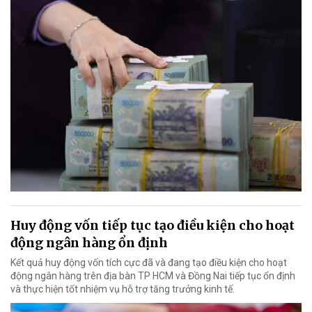
Huy động vốn tiếp tục tạo điều kiện cho hoạt
động ngân hàng ổn định
Kết quả huy động vốn tích cực đã và đang tạo điều kiện cho hoạt
động ngân hàng trên địa bàn TP HCM và Đồng Nai tiếp tục ổn định
và thực hiện tốt nhiệm vụ hỗ trợ tăng trưởng kinh tế.