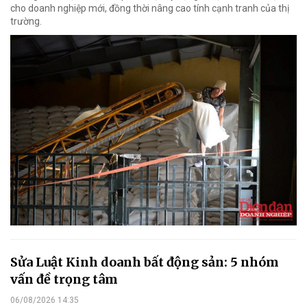
cho doanh nghiệp mới, đồng thời nâng cao tính cạnh tranh của thị
trường.
Sửa Luật Kinh doanh bất động sản: 5 nhóm
vấn đề trọng tâm
06/08/2026 14:35