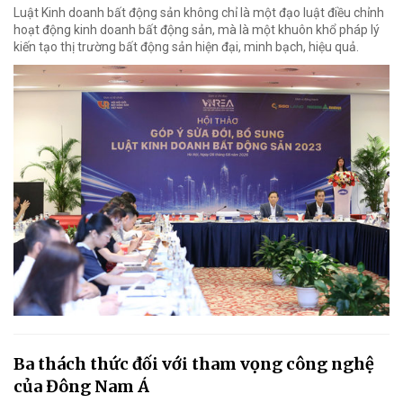
Luật Kinh doanh bất động sản không chỉ là một đạo luật điều chỉnh
hoạt động kinh doanh bất động sản, mà là một khuôn khổ pháp lý
kiến tạo thị trường bất động sản hiện đại, minh bạch, hiệu quả.
Ba thách thức đối với tham vọng công nghệ
của Đông Nam Á