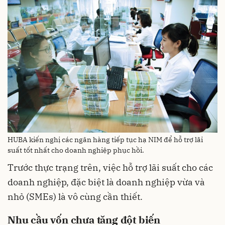
HUBA kiến nghị các ngân hàng tiếp tục hạ NIM để hỗ trợ lãi
suất tốt nhất cho doanh nghiệp phục hồi.
Trước thực trạng trên, việc hỗ trợ lãi suất cho các
doanh nghiệp, đặc biệt là doanh nghiệp vừa và
nhỏ (SMEs) là vô cùng cần thiết.
Nhu cầu vốn chưa tăng đột biến