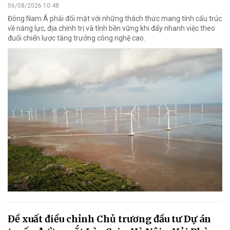
06/08/2026 10:48
Đông Nam Á phải đối mặt với những thách thức mang tính cấu trúc
về năng lực, địa chính trị và tính bền vững khi đẩy nhanh việc theo
đuổi chiến lược tăng trưởng công nghệ cao.
Đề xuất điều chỉnh Chủ trương đầu tư Dự án