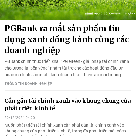
PGBank ra mắt sản phẩm tín
dụng xanh đồng hành cùng các
doanh nghiệp
PGBank chính thức triển khai “PG Green - giải pháp tài chính xanh
cho tương lai bền vững” nhằm tài trợ cho các hoạt động đầu tư
hoặc mô hình sản xuất - kinh doanh thân thiện với môi trường.
THÔNG TIN DOANH NGHIỆP
Cần gắn tài chính xanh vào khung chung của
phát triển kinh tế
20/12/2024 04:20
Muốn phát triển tài chính xanh cần phải gắn tài chính xanh vào
khung chung của phát triển kinh tế, trong đó phát triển một cách