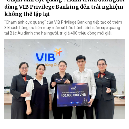
dùng VIB Privilege Banking đến trải nghiệm
không thể lặp lại
"Chạm ánh cực quang" của VIB Privilege Banking tiếp tục có thêm
3 khách hàng ưu tiên may mắn sở hữu hành trình săn cực quang
tại Bắc Âu dành cho hai người, trị giá 400 triệu đồng mỗi giải.