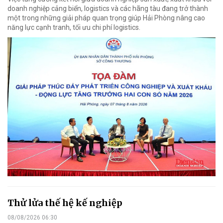
doanh nghiệp cảng biển, logistics và các hãng tàu đang trở thành
một trong những giải pháp quan trọng giúp Hải Phòng nâng cao
năng lực cạnh tranh, tối ưu chi phí logistics.
Thử lửa thế hệ kế nghiệp
08/08/2026 06:30