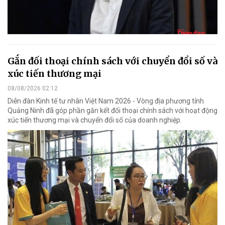
Gắn đối thoại chính sách với chuyển đổi số và
xúc tiến thương mại
08/08/2026 02:12
Diễn đàn Kinh tế tư nhân Việt Nam 2026 - Vòng địa phương tỉnh
Quảng Ninh đã góp phần gắn kết đối thoại chính sách với hoạt động
xúc tiến thương mại và chuyển đổi số của doanh nghiệp.