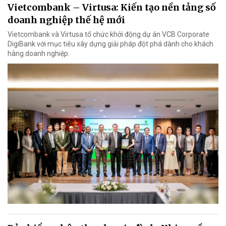
Vietcombank – Virtusa: Kiến tạo nền tảng số
doanh nghiệp thế hệ mới
Vietcombank và Virtusa tổ chức khởi động dự án VCB Corporate
DigiBank với mục tiêu xây dựng giải pháp đột phá dành cho khách
hàng doanh nghiệp.