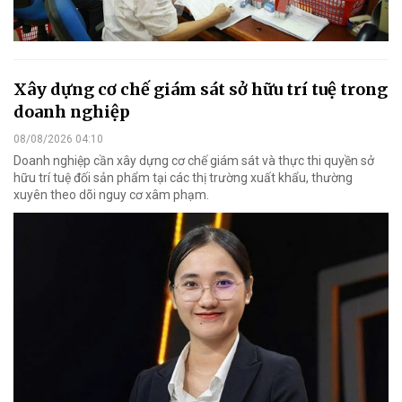
Xây dựng cơ chế giám sát sở hữu trí tuệ trong
doanh nghiệp
08/08/2026 04:10
Doanh nghiệp cần xây dựng cơ chế giám sát và thực thi quyền sở
hữu trí tuệ đối sản phẩm tại các thị trường xuất khẩu, thường
xuyên theo dõi nguy cơ xâm phạm.