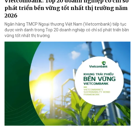
Vietcombank: Top 20 doanh nghiệp có chỉ số
phát triển bền vững tốt nhất thị trường năm
2026
Ngân hàng TMCP Ngoại thương Việt Nam (Vietcombank) tiếp tục
được vinh danh trong Top 20 doanh nghiệp có chỉ số phát triển bền
vững tốt nhất thị trường.