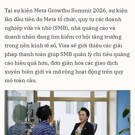
Tại sự kiện Meta Growthu Summit 2026, sự kiện
lần đầu tiên do Meta tổ chức, quy tụ các doanh
nghiệp vừa và nhỏ (SMB), nhà quảng cáo và
doanh nhân đang tìm kiếm cơ hội tăng trưởng
trong nền kinh tế số, Visa sẽ giới thiệu các giải
pháp thanh toán giúp SMB quản lý chi tiêu quảng
cáo hiệu quả hơn, đơn giản hóa các giao dịch
xuyên biên giới và mở rộng hoạt động trên quy
mô toàn cầu.