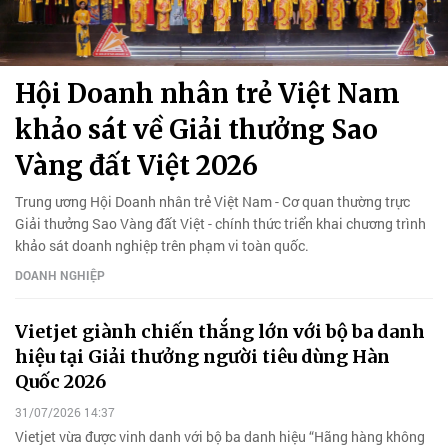
Hội Doanh nhân trẻ Việt Nam
khảo sát về Giải thưởng Sao
Vàng đất Việt 2026
Trung ương Hội Doanh nhân trẻ Việt Nam - Cơ quan thường trực
Giải thưởng Sao Vàng đất Việt - chính thức triển khai chương trình
khảo sát doanh nghiệp trên phạm vi toàn quốc.
DOANH NGHIỆP
Vietjet giành chiến thắng lớn với bộ ba danh
hiệu tại Giải thưởng người tiêu dùng Hàn
Quốc 2026
31/07/2026 14:37
Vietjet vừa được vinh danh với bộ ba danh hiệu “Hãng hàng không