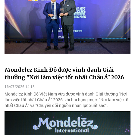
Mondelez Kinh Đô được vinh danh Giải
thưởng "Nơi làm việc tốt nhất Châu Á" 2026
16/07/2026 14:18
Mondelez Kinh Đô Việt Nam vừa được vinh danh Giải thưởng "Nơi
làm việc tốt nhất Châu Á" 2026, với hai hạng mục: "Nơi làm việc tốt
nhất Châu Á" và "Chuyển đổi nguồn nhân lực xuất sắc".