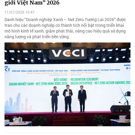
giới Việt Nam” 2026
11/07/2026 10:47
Danh hiệu "Doanh nghiệp Xanh – Net Zero Tương Lai 2026" được
trao cho các doanh nghiệp có thành tích nổi bật trong triển khai
mô hình kinh tế xanh, giảm phát thải, nâng cao hiệu quả sử dụng
năng lượng và phát triển bền vững.