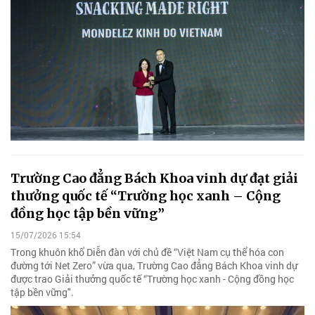
Trường Cao đẳng Bách Khoa vinh dự đạt giải
thưởng quốc tế “Trường học xanh – Cộng
đồng học tập bền vững”
15/07/2026 15:54
Trong khuôn khổ Diễn đàn với chủ đề “Việt Nam cụ thể hóa con
đường tới Net Zero” vừa qua, Trường Cao đẳng Bách Khoa vinh dự
được trao Giải thưởng quốc tế “Trường học xanh - Cộng đồng học
tập bền vững".