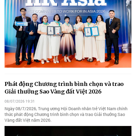
Phát động Chương trình bình chọn và trao
Giải thưởng Sao Vàng đất Việt 2026
08/07/2026 19:31
Ngày 08/7/2026, Trung ương Hội Doanh nhân trẻ Việt Nam chính
thức phát động Chương trình bình chọn và trao Giải thưởng Sao
Vàng đất Việt năm 2026.