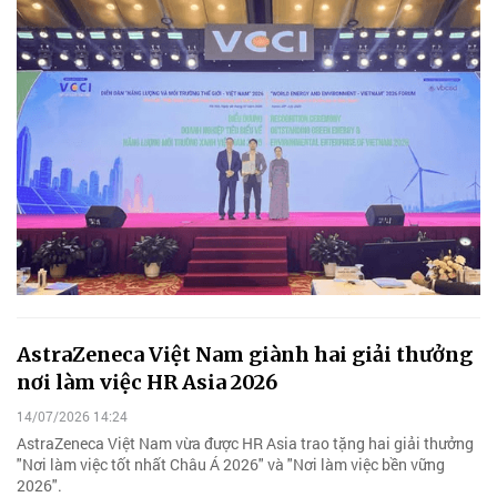
AstraZeneca Việt Nam giành hai giải thưởng
nơi làm việc HR Asia 2026
14/07/2026 14:24
AstraZeneca Việt Nam vừa được HR Asia trao tặng hai giải thưởng
"Nơi làm việc tốt nhất Châu Á 2026" và "Nơi làm việc bền vững
2026".