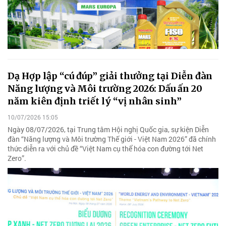
Dạ Hợp lập “cú đúp” giải thưởng tại Diễn đàn
Năng lượng và Môi trường 2026: Dấu ấn 20
năm kiên định triết lý “vị nhân sinh”
10/07/2026 15:05
Ngày 08/07/2026, tại Trung tâm Hội nghị Quốc gia, sự kiện Diễn
đàn “Năng lượng và Môi trường Thế giới - Việt Nam 2026” đã chính
thức diễn ra với chủ đề “Việt Nam cụ thể hóa con đường tới Net
Zero”.