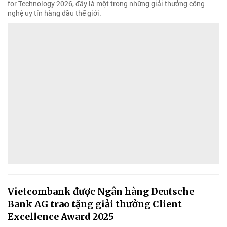
for Technology 2026, đây là một trong những giải thưởng công
nghệ uy tín hàng đầu thế giới.
Vietcombank được Ngân hàng Deutsche
Bank AG trao tặng giải thưởng Client
Excellence Award 2025