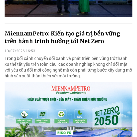
MiennamPetro: Kiến tạo giá trị bền vững
trên hành trình hướng tới Net Zero
10/07/2026 16:53
Trong bối cảnh chuyển đổi xanh và phát triển bền vững trở thành
xu thế tất yếu trên toàn cầu, các doanh nghiệp không chỉ đối mặt
với yêu cầu đổi mới công nghệ mà còn phải từng bước xây dựng mô
hình sản xuất thân thiện với môi trường.