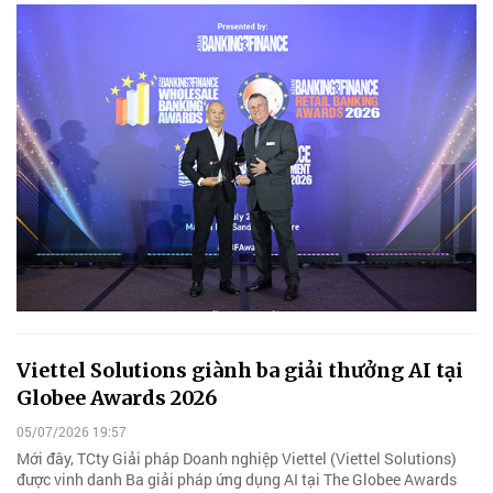
Viettel Solutions giành ba giải thưởng AI tại
Globee Awards 2026
05/07/2026 19:57
Mới đây, TCty Giải pháp Doanh nghiệp Viettel (Viettel Solutions)
được vinh danh Ba giải pháp ứng dụng AI tại The Globee Awards