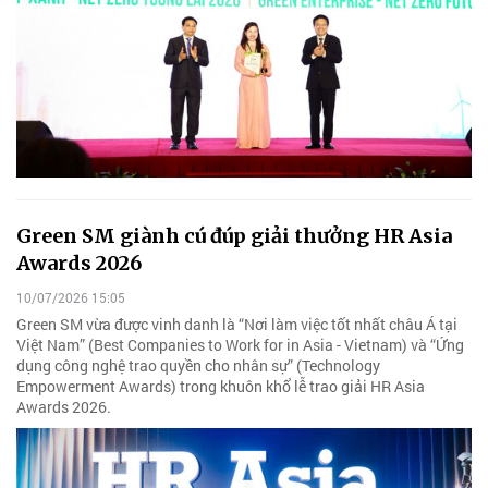
Green SM giành cú đúp giải thưởng HR Asia
Awards 2026
10/07/2026 15:05
Green SM vừa được vinh danh là “Nơi làm việc tốt nhất châu Á tại
Việt Nam” (Best Companies to Work for in Asia - Vietnam) và “Ứng
dụng công nghệ trao quyền cho nhân sự” (Technology
Empowerment Awards) trong khuôn khổ lễ trao giải HR Asia
Awards 2026.