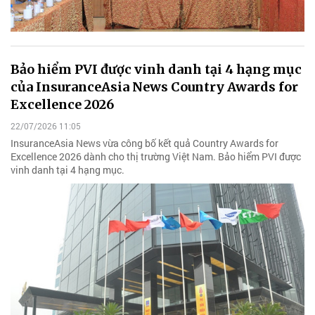
Bảo hiểm PVI được vinh danh tại 4 hạng mục
của InsuranceAsia News Country Awards for
Excellence 2026
22/07/2026 11:05
InsuranceAsia News vừa công bố kết quả Country Awards for
Excellence 2026 dành cho thị trường Việt Nam. Bảo hiểm PVI được
vinh danh tại 4 hạng mục.