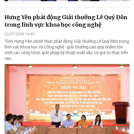
Hưng Yên phát động Giải thưởng Lê Quý Đôn
trong lĩnh vực khoa học công nghệ
22/07/2026 14:40
Tỉnh Hưng Yên chính thức phát động Giải thưởng Lê Quý Đôn trong
lĩnh vực Khoa học và Công nghệ - giải thưởng cao quý nhằm tôn
vinh các công trình, giải pháp kỹ thuật xuất sắc, có giá trị thực tiễn
cao.