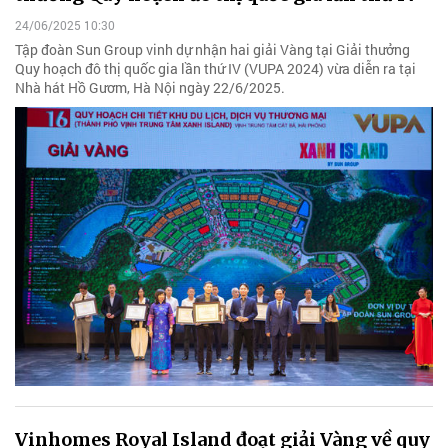
24/06/2025 10:30
Tập đoàn Sun Group vinh dự nhận hai giải Vàng tại Giải thưởng
Quy hoạch đô thị quốc gia lần thứ IV (VUPA 2024) vừa diễn ra tại
Nhà hát Hồ Gươm, Hà Nội ngày 22/6/2025.
Vinhomes Royal Island đoạt giải Vàng về quy