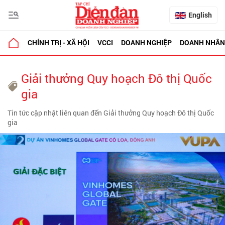
English
CHÍNH TRỊ - XÃ HỘI
VCCI
DOANH NGHIỆP
DOANH NHÂN
Giải thưởng Quy hoạch Đô thị Quốc
gia
Tin tức cập nhật liên quan đến Giải thưởng Quy hoạch Đô thị Quốc
gia