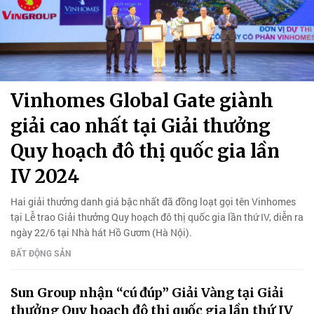
Vinhomes Global Gate giành
giải cao nhất tại Giải thưởng
Quy hoạch đô thị quốc gia lần
IV 2024
Hai giải thưởng danh giá bậc nhất đã đồng loạt gọi tên Vinhomes
tại Lễ trao Giải thưởng Quy hoạch đô thị quốc gia lần thứ IV, diễn ra
ngày 22/6 tại Nhà hát Hồ Gươm (Hà Nội).
BẤT ĐỘNG SẢN
Sun Group nhận “cú đúp” Giải Vàng tại Giải
thưởng Quy hoạch đô thị quốc gia lần thứ IV