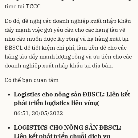
time tại TCCC.
Do đó, đề nghị các doanh nghiệp xuất nhập khẩu
đẩy mạnh việc gửi yêu cầu cho các hãng tàu về
nhu cầu muốn được lấy rỗng và hạ hàng xuất tại
ĐBSCL để tiết kiệm chi phí, làm tiền đề cho các
hãng tàu đẩy mạnh lượng rỗng và ưu tiên cho các
doanh nghiệp xuất nhập khẩu tại địa bàn.
Có thể bạn quan tâm
Logistics cho nông sản ĐBSCL: Liên kết
phát triển logistics liên vùng
06:51, 30/05/2022
LOGISTICS CHO NÔNG SẢN ĐBSCL:
Liên kết phát triển chuỗi dịch vụ