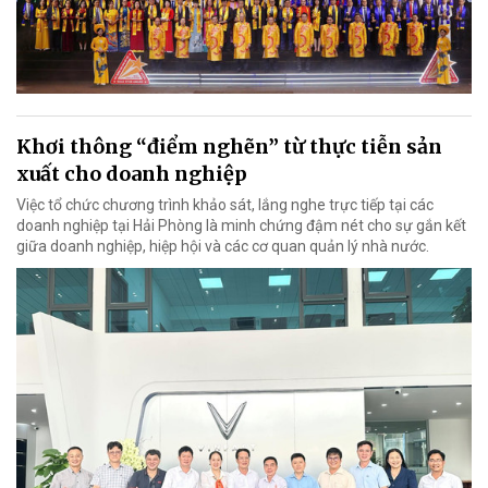
Khơi thông “điểm nghẽn” từ thực tiễn sản
xuất cho doanh nghiệp
Việc tổ chức chương trình khảo sát, lắng nghe trực tiếp tại các
doanh nghiệp tại Hải Phòng là minh chứng đậm nét cho sự gắn kết
giữa doanh nghiệp, hiệp hội và các cơ quan quản lý nhà nước.