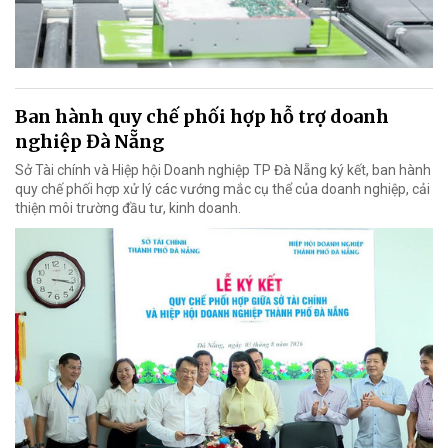
Ban hành quy chế phối hợp hỗ trợ doanh
nghiệp Đà Nẵng
Sở Tài chính và Hiệp hội Doanh nghiệp TP Đà Nẵng ký kết, ban hành
quy chế phối hợp xử lý các vướng mắc cụ thể của doanh nghiệp, cải
thiện môi trường đầu tư, kinh doanh.