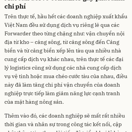
chi phí
Trên thực tế, hầu hết các doanh nghiệp xuất khẩu
Việt Nam đều sử dụng dịch vụ riêng lẻ qua các
Forwarder theo từng chặng như: vận chuyển nội
địa từ kho – cảng sông, từ cảng sông đến Cảng
biển và từ cảng biển xếp lên tàu qua nhiều nhà
cung cấp dịch vụ khác nhau, trên thực tế các đại
lý logistics cũng sử dụng các nhà cung cấp dịch
vụ vệ tinh hoặc mua chéo cước tàu của nhau, điều
này đã làm tăng chi phí vận chuyển của doanh
nghiệp trực tiếp làm giảm năng lực cạnh tranh
của mặt hàng nông sản.
Thêm vào đó, các doanh nghiệp sẽ mất rất nhiều
thời gian và nhân sự trong công tác kết nối, cập