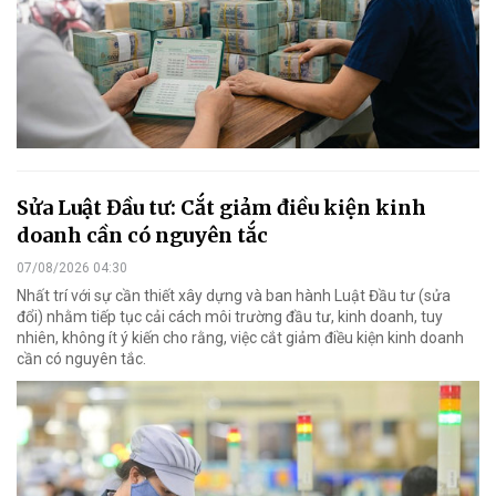
Sửa Luật Đầu tư: Cắt giảm điều kiện kinh
doanh cần có nguyên tắc
07/08/2026 04:30
Nhất trí với sự cần thiết xây dựng và ban hành Luật Đầu tư (sửa
đổi) nhằm tiếp tục cải cách môi trường đầu tư, kinh doanh, tuy
nhiên, không ít ý kiến cho rằng, việc cắt giảm điều kiện kinh doanh
cần có nguyên tắc.