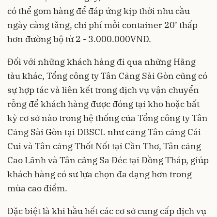
có thể gom hàng để đáp ứng kịp thời nhu cầu
ngày càng tăng, chi phí mỗi container 20’ thấp
hơn đường bộ từ 2 - 3.000.000VNĐ.
Đối với những khách hàng đi qua những Hãng
tàu khác, Tổng công ty Tân Cảng Sài Gòn cũng có
sự hợp tác và liên kết trong dịch vụ vận chuyển
rỗng để khách hàng được đóng tại kho hoặc bất
kỳ cơ sở nào trong hệ thống của Tổng công ty Tân
Cảng Sài Gòn tại ĐBSCL như cảng Tân cảng Cái
Cui và Tân cảng Thốt Nốt tại Cần Thơ, Tân cảng
Cao Lãnh và Tân cảng Sa Đéc tại Đồng Tháp, giúp
khách hàng có sư lựa chọn đa dạng hơn trong
mùa cao điểm.
Đặc biệt là khi hầu hết các cơ sở cung cấp dịch vụ