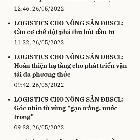
12:46, 26/05/2022
LOGISTICS CHO NÔNG SẢN ĐBSCL:
Cần cơ chế đột phá thu hút đầu tư
11:22, 26/05/2022
LOGISTICS CHO NÔNG SẢN ĐBSCL:
Hoàn thiện hạ tầng cho phát triển vận
tải đa phương thức
09:42, 26/05/2022
LOGISTICS CHO NÔNG SẢN ĐBSCL:
Góc nhìn từ vùng "gạo trắng, nước
trong"
09:38, 26/05/2022