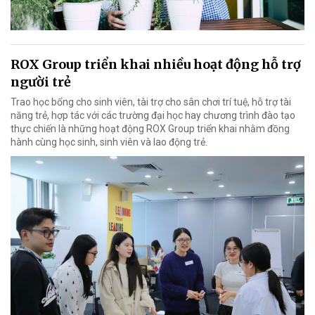
ROX Group triển khai nhiều hoạt động hỗ trợ
người trẻ
Trao học bổng cho sinh viên, tài trợ cho sân chơi trí tuệ, hỗ trợ tài
năng trẻ, hợp tác với các trường đại học hay chương trình đào tạo
thực chiến là những hoạt động ROX Group triển khai nhằm đồng
hành cùng học sinh, sinh viên và lao động trẻ.