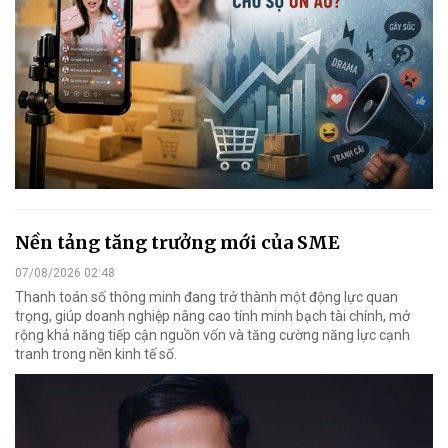
Nền tảng tăng trưởng mới của SME
07/08/2026 02:48
Thanh toán số thông minh đang trở thành một động lực quan
trọng, giúp doanh nghiệp nâng cao tính minh bạch tài chính, mở
rộng khả năng tiếp cận nguồn vốn và tăng cường năng lực cạnh
tranh trong nền kinh tế số.