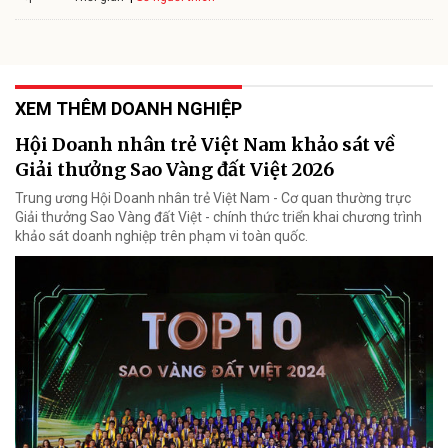
XEM THÊM DOANH NGHIỆP
Hội Doanh nhân trẻ Việt Nam khảo sát về
Giải thưởng Sao Vàng đất Việt 2026
Trung ương Hội Doanh nhân trẻ Việt Nam - Cơ quan thường trực
Giải thưởng Sao Vàng đất Việt - chính thức triển khai chương trình
khảo sát doanh nghiệp trên phạm vi toàn quốc.