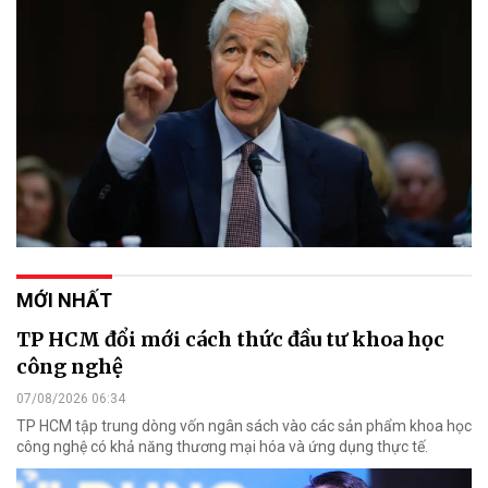
MỚI NHẤT
TP HCM đổi mới cách thức đầu tư khoa học
công nghệ
07/08/2026 06:34
TP HCM tập trung dòng vốn ngân sách vào các sản phẩm khoa học
công nghệ có khả năng thương mại hóa và ứng dụng thực tế.