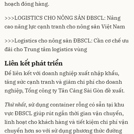
hoạch đóng hàng.
>>>
LOGISTICS CHO NÔNG SẢN ĐBSCL: Nâng
cao năng lực cạnh tranh cho nông sản Việt Nam
>>>
Logistics cho nông sản ĐBSCL: Cần cơ chế ưu
đãi cho Trung tâm logistics vùng
Liên kết phát triển
Để liên kết với doanh nghiệp xuất nhập khẩu,
tăng sức cạnh tranh và giảm chi phí cho doanh
nghiệp, Tổng công ty Tân Cảng Sài Gòn đề xuất.
Thứ nhất
, sử dụng container rỗng có sẵn tại khu
vực ĐBSCL giúp rút ngắn thời gian vận chuyển,
linh hoạt cho khách hàng và tiết kiệm chi phí vận
chuyển hơn so với sử dụng phương thức đường