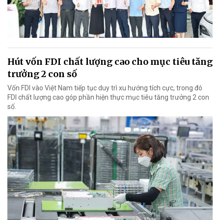
Hút vốn FDI chất lượng cao cho mục tiêu tăng
trưởng 2 con số
Vốn FDI vào Việt Nam tiếp tục duy trì xu hướng tích cực, trong đó
FDI chất lượng cao góp phần hiện thực mục tiêu tăng trưởng 2 con
số.