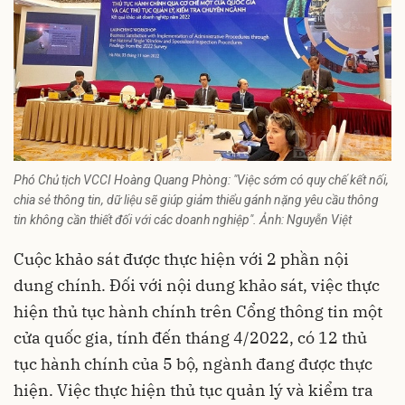
Phó Chủ tịch VCCI Hoàng Quang Phòng: "Việc sớm có quy chế kết nối,
chia sẻ thông tin, dữ liệu sẽ giúp giảm thiểu gánh nặng yêu cầu thông
tin không cần thiết đối với các doanh nghiệp". Ảnh: Nguyễn Việt
Cuộc khảo sát được thực hiện với 2 phần nội
dung chính. Đối với nội dung khảo sát, việc thực
hiện thủ tục hành chính trên Cổng thông tin một
cửa quốc gia, tính đến tháng 4/2022, có 12 thủ
tục hành chính của 5 bộ, ngành đang được thực
hiện. Việc thực hiện thủ tục quản lý và kiểm tra