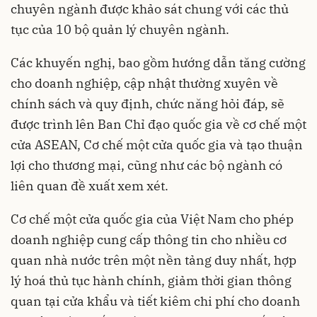
chuyên ngành được khảo sát chung với các thủ
tục của 10 bộ quản lý chuyên ngành.
Các khuyến nghị, bao gồm hướng dẫn tăng cường
cho doanh nghiệp, cập nhật thường xuyên về
chính sách và quy định, chức năng hỏi đáp, sẽ
được trình lên Ban Chỉ đạo quốc gia về cơ chế một
cửa ASEAN, Cơ chế một cửa quốc gia và tạo thuận
lợi cho thương mại, cũng như các bộ ngành có
liên quan đề xuất xem xét.
Cơ chế một cửa quốc gia của Việt Nam cho phép
doanh nghiệp cung cấp thông tin cho nhiều cơ
quan nhà nước trên một nền tảng duy nhất, hợp
lý hoá thủ tục hành chính, giảm thời gian thông
quan tại cửa khẩu và tiết kiêm chi phí cho doanh