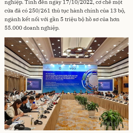
nghiệp. Tính đến ngày 17/10/2022, cơ chế một
cửa đã có 250/261 thủ tục hành chính của 13 bộ,
ngành kết nối với gần 5 triệu bộ hồ sơ của hơn
55.000 doanh nghiệp.