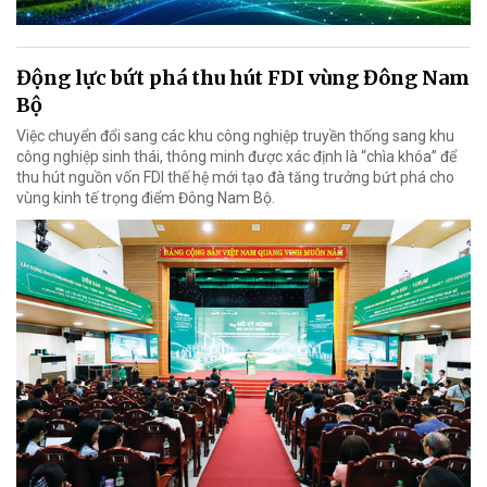
Động lực bứt phá thu hút FDI vùng Đông Nam
Bộ
Việc chuyển đổi sang các khu công nghiệp truyền thống sang khu
công nghiệp sinh thái, thông minh được xác định là “chìa khóa” để
thu hút nguồn vốn FDI thế hệ mới tạo đà tăng trưởng bứt phá cho
vùng kinh tế trọng điểm Đông Nam Bộ.