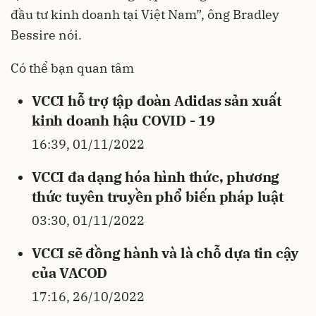
đầu tư kinh doanh tại Việt Nam”, ông Bradley
Bessire nói.
Có thể bạn quan tâm
VCCI hỗ trợ tập đoàn Adidas sản xuất
kinh doanh hậu COVID - 19
16:39, 01/11/2022
VCCI đa dạng hóa hình thức, phương
thức tuyên truyền phổ biến pháp luật
03:30, 01/11/2022
VCCI sẽ đồng hành và là chỗ dựa tin cậy
của VACOD
17:16, 26/10/2022