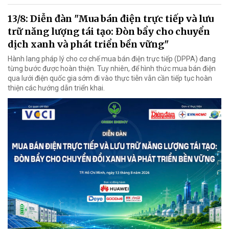
13/8: Diễn đàn "Mua bán điện trực tiếp và lưu
trữ năng lượng tái tạo: Đòn bẩy cho chuyển
dịch xanh và phát triển bền vững"
Hành lang pháp lý cho cơ chế mua bán điện trực tiếp (DPPA) đang
từng bước được hoàn thiện. Tuy nhiên, để hình thức mua bán điện
qua lưới điện quốc gia sớm đi vào thực tiễn vẫn cần tiếp tục hoàn
thiện các hướng dẫn triển khai.