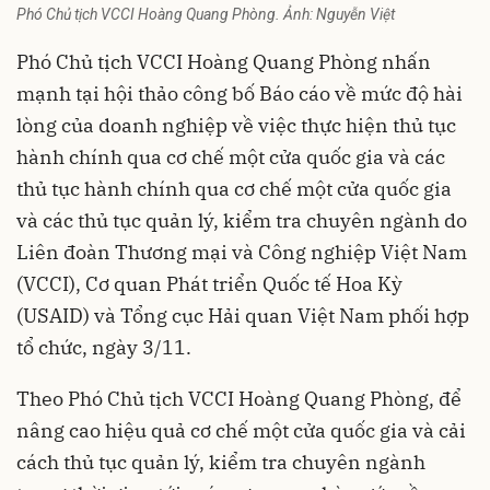
Phó Chủ tịch VCCI Hoàng Quang Phòng. Ảnh: Nguyễn Việt
Phó Chủ tịch
VCCI
Hoàng Quang Phòng nhấn
mạnh tại hội thảo công bố Báo cáo về mức độ hài
lòng của doanh nghiệp về việc thực hiện thủ tục
hành chính qua cơ chế một cửa quốc gia và các
thủ tục hành chính qua cơ chế một cửa quốc gia
và các thủ tục quản lý, kiểm tra chuyên ngành do
Liên đoàn Thương mại và Công nghiệp Việt Nam
(VCCI), Cơ quan Phát triển Quốc tế Hoa Kỳ
(USAID) và Tổng cục Hải quan Việt Nam phối hợp
tổ chức, ngày 3/11.
Theo Phó Chủ tịch VCCI Hoàng Quang Phòng, để
nâng cao hiệu quả cơ chế một cửa quốc gia và cải
cách thủ tục quản lý, kiểm tra chuyên ngành