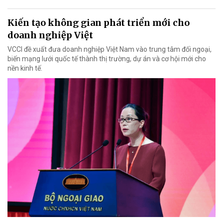
Kiến tạo không gian phát triển mới cho
doanh nghiệp Việt
VCCI đề xuất đưa doanh nghiệp Việt Nam vào trung tâm đối ngoại,
biến mạng lưới quốc tế thành thị trường, dự án và cơ hội mới cho
nền kinh tế.