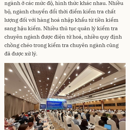
ngành ở các mức độ, hình thức khác nhau. Nhiều
bộ, ngành chuyển đổi thời điểm kiểm tra chất
lượng đối với hàng hoá nhập khẩu từ tiền kiểm
sang hậu kiểm. Nhiều thủ tục quản lý kiểm tra
chuyên ngành được điện tử hoá, nhiều quy định
chồng chéo trong kiểm tra chuyên ngành cũng
đã được xử lý.