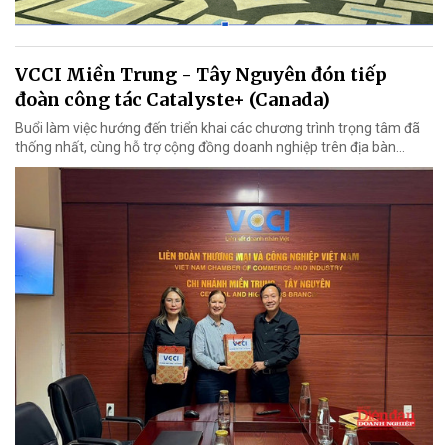
VCCI Miền Trung - Tây Nguyên đón tiếp
đoàn công tác Catalyste+ (Canada)
Buổi làm việc hướng đến triển khai các chương trình trọng tâm đã
thống nhất, cùng hỗ trợ cộng đồng doanh nghiệp trên địa bàn...