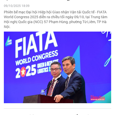
09/10/2025 18:09
Phiên bế mạc Đại hội Hiệp hội Giao nhận Vận tải Quốc tế - FIATA
World Congress 2025 diễn ra chiều tối ngày 09/10, tại Trung tâm
Hội nghị Quốc gia (NCC) 57 Phạm Hùng, phường Từ Liêm, TP Hà
Nội.