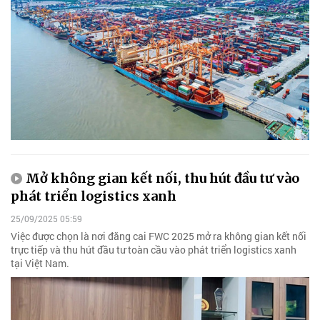
Mở không gian kết nối, thu hút đầu tư vào
phát triển logistics xanh
25/09/2025 05:59
Việc được chọn là nơi đăng cai FWC 2025 mở ra không gian kết nối
trực tiếp và thu hút đầu tư toàn cầu vào phát triển logistics xanh
tại Việt Nam.