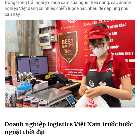
trọng trong trải nghiệm mua sắm của người tiêu dùng, các doanh
nghiệp Việt đang có nhiều chiến lược khác nhau để đáp ứng nhu
cầu này.
Doanh nghiệp logistics Việt Nam trước bước
ngoặt thời đại