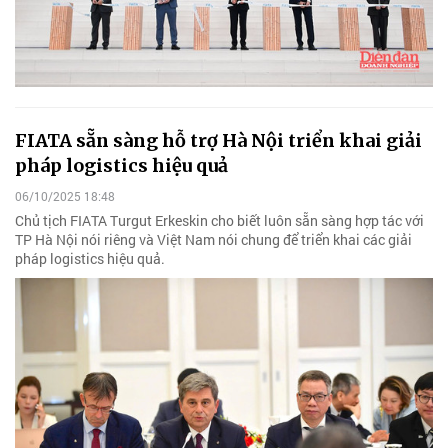
FIATA sẵn sàng hỗ trợ Hà Nội triển khai giải
pháp logistics hiệu quả
06/10/2025 18:48
Chủ tịch FIATA Turgut Erkeskin cho biết luôn sẵn sàng hợp tác với
TP Hà Nội nói riêng và Việt Nam nói chung để triển khai các giải
pháp logistics hiệu quả.