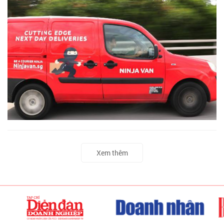
Xem thêm