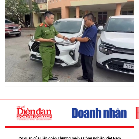
Cơ quan của Liên đoàn Thương mại và Công nghiệp Việt Nam