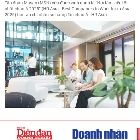
Tập đoàn Masan (MSN) vừa được vinh danh là “Nơi làm việc tốt
nhất châu Á 2025” (HR Asia - Best Companies to Work for in Asia
2025) bởi tạp chí nhân sự hàng đầu châu Á - HR Asia.