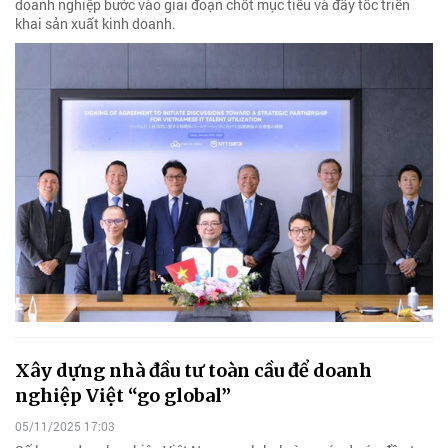
doanh nghiệp bước vào giai đoạn chốt mục tiêu và đẩy tốc triển
khai sản xuất kinh doanh.
Xây dựng nhà đầu tư toàn cầu để doanh
nghiệp Việt “go global”
05/11/2025 17:03