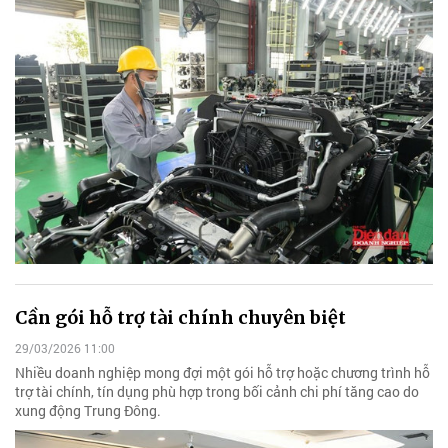
Cần gói hỗ trợ tài chính chuyên biệt
29/03/2026 11:00
Nhiều doanh nghiệp mong đợi một gói hỗ trợ hoặc chương trình hỗ
trợ tài chính, tín dụng phù hợp trong bối cảnh chi phí tăng cao do
xung động Trung Đông.