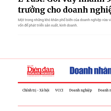
trưởng cho doanh ngh
Một trong những khó khăn phổ biến của doanh nghiệp vừa va
vốn để phát triển sản xuất, kinh doanh.
Chính trị - Xã hội
VCCI
Doanh nghiệp
Doanh 