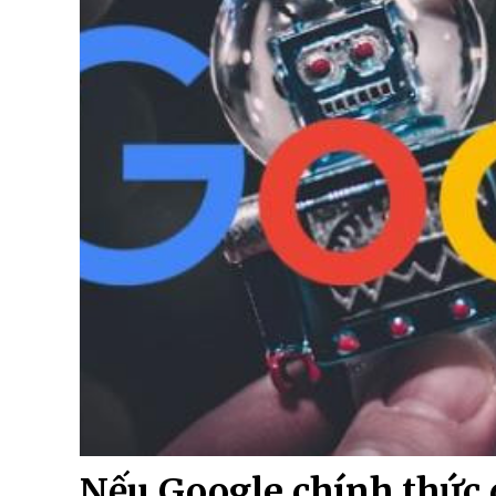
Nếu Google chính thức