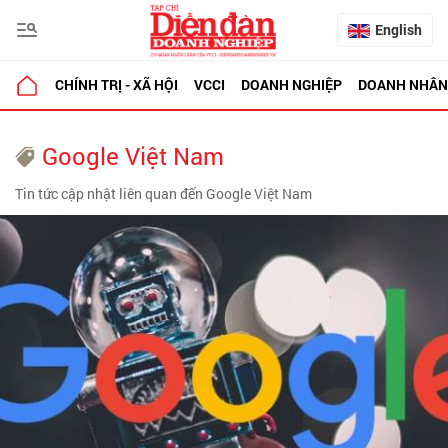
English
CHÍNH TRỊ - XÃ HỘI
VCCI
DOANH NGHIỆP
DOANH NHÂN
Google Việt Nam
Tin tức cập nhật liên quan đến Google Việt Nam