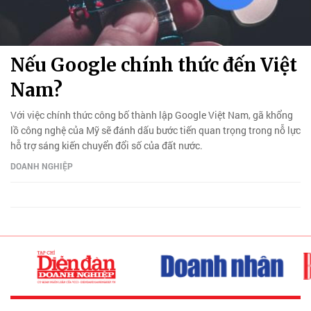
Nếu Google chính thức đến Việt
Nam?
Với việc chính thức công bố thành lập Google Việt Nam, gã khổng
lồ công nghệ của Mỹ sẽ đánh dấu bước tiến quan trọng trong nỗ lực
hỗ trợ sáng kiến ​​chuyển đổi số của đất nước.
DOANH NGHIỆP