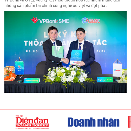
những sản phẩm tài chính công nghệ ưu việt và đột phá .