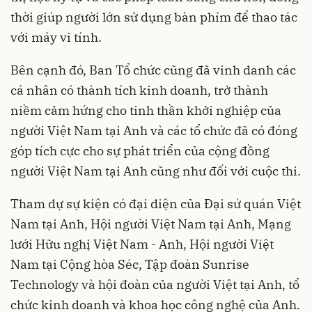
thời giúp người lớn sử dụng bàn phím để thao tác
với máy vi tính.
Bên cạnh đó, Ban Tổ chức cũng đã vinh danh các
cá nhân có thành tích kinh doanh, trở thành
niềm cảm hứng cho tinh thần khởi nghiệp của
người Việt Nam tại Anh và các tổ chức đã có đóng
góp tích cực cho sự phát triển của cộng đồng
người Việt Nam tại Anh cũng như đối với cuộc thi.
Tham dự sự kiện có đại diện của Đại sứ quán Việt
Nam tại Anh, Hội người Việt Nam tại Anh, Mạng
lưới Hữu nghị Việt Nam - Anh, Hội người Việt
Nam tại Cộng hòa Séc, Tập đoàn Sunrise
Technology và hội đoàn của người Việt tại Anh, tổ
chức kinh doanh và khoa học công nghệ của Anh.