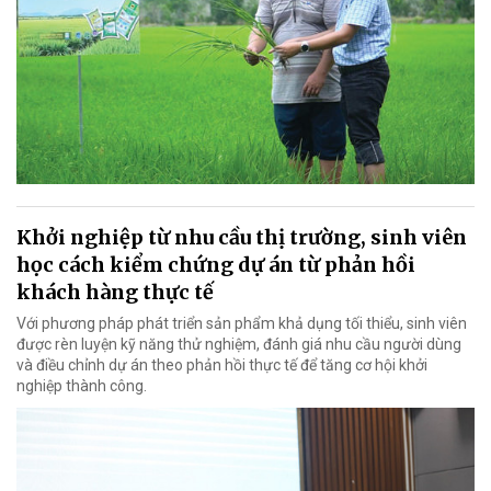
Khởi nghiệp từ nhu cầu thị trường, sinh viên
học cách kiểm chứng dự án từ phản hồi
khách hàng thực tế
Với phương pháp phát triển sản phẩm khả dụng tối thiểu, sinh viên
được rèn luyện kỹ năng thử nghiệm, đánh giá nhu cầu người dùng
và điều chỉnh dự án theo phản hồi thực tế để tăng cơ hội khởi
nghiệp thành công.