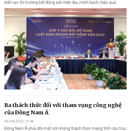
kiến tạo thị trường bất động sản hiện đại, minh bạch, hiệu quả.
Ba thách thức đối với tham vọng công nghệ
của Đông Nam Á
06/08/2026 10:48
Đông Nam Á phải đối mặt với những thách thức mang tính cấu trúc