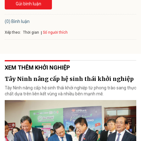
Gửi bình luận
(0) Bình luận
Xếp theo:
Số người thích
Thời gian
XEM THÊM KHỞI NGHIỆP
Tây Ninh nâng cấp hệ sinh thái khởi nghiệp
Tây Ninh nâng cấp hệ sinh thái khởi nghiệp từ phong trào sang thực
chất dựa trên liên kết vùng và nhiều bên mạnh mẽ.