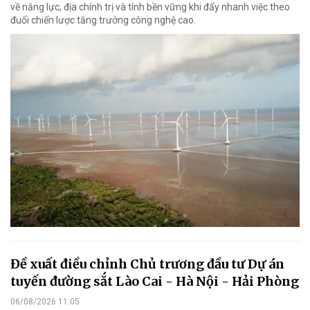
về năng lực, địa chính trị và tính bền vững khi đẩy nhanh việc theo
đuổi chiến lược tăng trưởng công nghệ cao.
Đề xuất điều chỉnh Chủ trương đầu tư Dự án
tuyến đường sắt Lào Cai - Hà Nội - Hải Phòng
06/08/2026 11:05