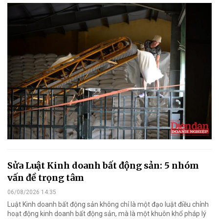
Sửa Luật Kinh doanh bất động sản: 5 nhóm
vấn đề trọng tâm
06/08/2026 14:35
Luật Kinh doanh bất động sản không chỉ là một đạo luật điều chỉnh
hoạt động kinh doanh bất động sản, mà là một khuôn khổ pháp lý