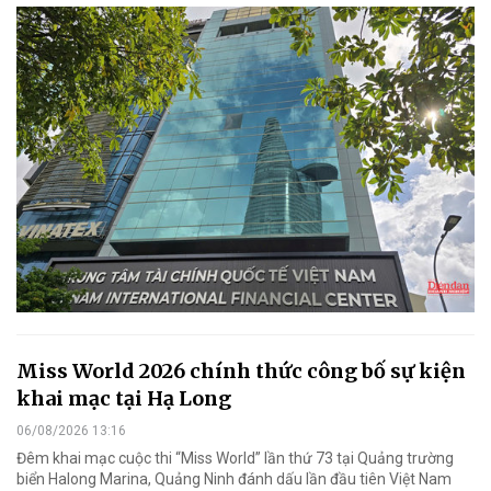
Miss World 2026 chính thức công bố sự kiện
khai mạc tại Hạ Long
06/08/2026 13:16
Đêm khai mạc cuộc thi “Miss World” lần thứ 73 tại Quảng trường
biển Halong Marina, Quảng Ninh đánh dấu lần đầu tiên Việt Nam