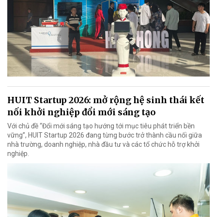
HUIT Startup 2026: mở rộng hệ sinh thái kết
nối khởi nghiệp đổi mới sáng tạo
Với chủ đề “Đổi mới sáng tạo hướng tới mục tiêu phát triển bền
vững”, HUIT Startup 2026 đang từng bước trở thành cầu nối giữa
nhà trường, doanh nghiệp, nhà đầu tư và các tổ chức hỗ trợ khởi
nghiệp.