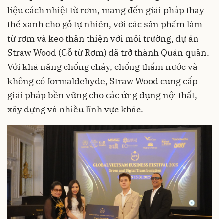
liệu cách nhiệt từ rơm, mang đến giải pháp thay
thế xanh cho gỗ tự nhiên, với các sản phẩm làm
từ rơm và keo thân thiện với môi trường, dự án
Straw Wood (Gỗ từ Rơm) đã trở thành Quán quân.
Với khả năng chống cháy, chống thấm nước và
không có formaldehyde, Straw Wood cung cấp
giải pháp bền vững cho các ứng dụng nội thất,
xây dựng và nhiều lĩnh vực khác.