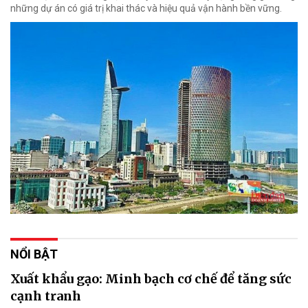
những dự án có giá trị khai thác và hiệu quả vận hành bền vững.
NỔI BẬT
Xuất khẩu gạo: Minh bạch cơ chế để tăng sức
cạnh tranh