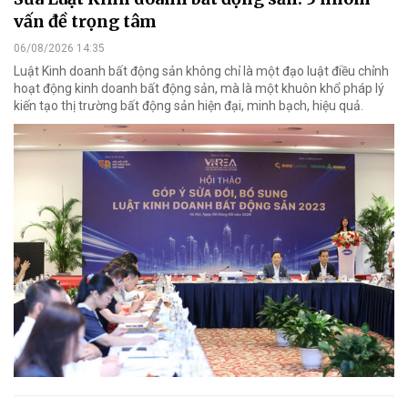
vấn đề trọng tâm
06/08/2026 14:35
Luật Kinh doanh bất động sản không chỉ là một đạo luật điều chỉnh
hoạt động kinh doanh bất động sản, mà là một khuôn khổ pháp lý
kiến tạo thị trường bất động sản hiện đại, minh bạch, hiệu quả.