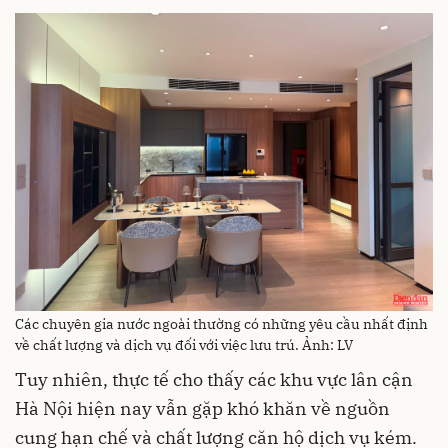
Các chuyên gia nước ngoài thường có những yêu cầu nhất định
về chất lượng và dịch vụ đối với việc lưu trú. Ảnh: LV
Tuy nhiên, thực tế cho thấy các khu vực lân cận
Hà Nội hiện nay vẫn gặp khó khăn về nguồn
cung hạn chế và chất lượng căn hộ dịch vụ kém.