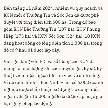
Đến tháng 11 năm 2024, nhiệm vụ quy hoạch ba
KCN mới ở Thường Tín và Sóc Sơn đã được phê
duyệt với tổng diện tích 600 ha. Trong đó bao
gồm KCN Bắc Thường Tín (137 ha), KCN Phụng
Hiệp (175 ha) và KCN Sóc Sơn (324 ha). 10 KCN
đang hoạt động có tổng diện tích 1.300 ha, trong
đó có 9 khu đã được lấp đầy.
Việc gia tăng vốn FDI và số lượng các KCN đã
mang tới một lượng lớn các chuyên gia, kỹ sư, kỹ
thuật viên nước ngoài tới làm việc và sinh sống.
Ví dụ điển hình là Bắc Ninh – nơi có 6.000 doanh
nghiệp được chấp thuận sử dụng lao động nước
ngoài với gần 15.000 người đã được cấp hoặc gia
hạn giấy phép lao động.