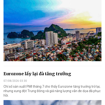
Eurozone lấy lại đà tăng trưởng
07/08/2026 03:30
Chỉ số sản xuất PMI tháng 7 cho thấy Eurozone tăng trưởng trở lại,
nhưng xung đột Trung Đông và giá năng lượng vẫn đe dọa đà phục
hồi.