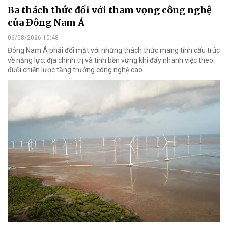
Ba thách thức đối với tham vọng công nghệ
của Đông Nam Á
06/08/2026 10:48
Đông Nam Á phải đối mặt với những thách thức mang tính cấu trúc
về năng lực, địa chính trị và tính bền vững khi đẩy nhanh việc theo
đuổi chiến lược tăng trưởng công nghệ cao.