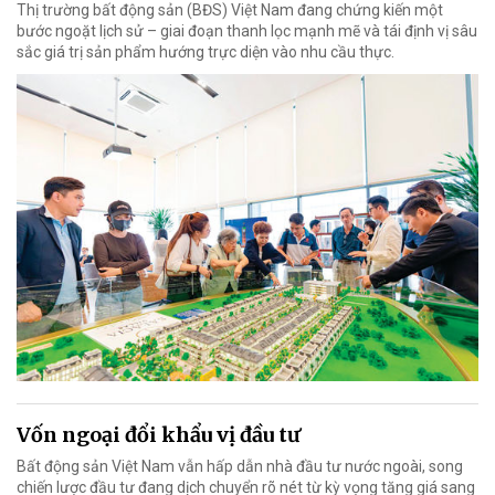
Thị trường bất động sản (BĐS) Việt Nam đang chứng kiến một
bước ngoặt lịch sử – giai đoạn thanh lọc mạnh mẽ và tái định vị sâu
sắc giá trị sản phẩm hướng trực diện vào nhu cầu thực.
Vốn ngoại đổi khẩu vị đầu tư
Bất động sản Việt Nam vẫn hấp dẫn nhà đầu tư nước ngoài, song
chiến lược đầu tư đang dịch chuyển rõ nét từ kỳ vọng tăng giá sang