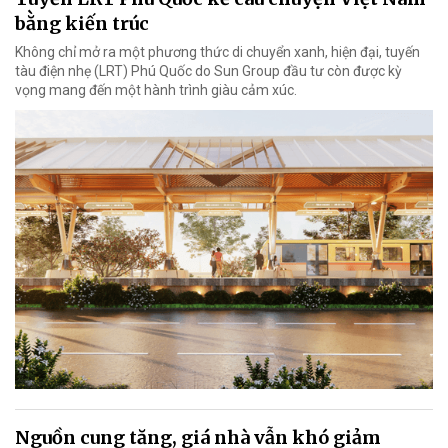
bằng kiến trúc
Không chỉ mở ra một phương thức di chuyển xanh, hiện đại, tuyến
tàu điện nhẹ (LRT) Phú Quốc do Sun Group đầu tư còn được kỳ
vọng mang đến một hành trình giàu cảm xúc.
Nguồn cung tăng, giá nhà vẫn khó giảm