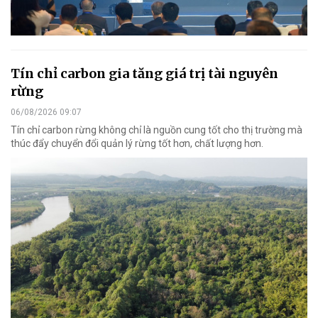
Tín chỉ carbon gia tăng giá trị tài nguyên
rừng
06/08/2026 09:07
Tín chỉ carbon rừng không chỉ là nguồn cung tốt cho thị trường mà
thúc đẩy chuyển đổi quản lý rừng tốt hơn, chất lượng hơn.