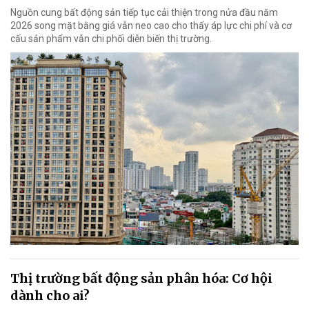
Nguồn cung bất động sản tiếp tục cải thiện trong nửa đầu năm
2026 song mặt bằng giá vẫn neo cao cho thấy áp lực chi phí và cơ
cấu sản phẩm vẫn chi phối diễn biến thị trường.
Thị trường bất động sản phân hóa: Cơ hội
dành cho ai?