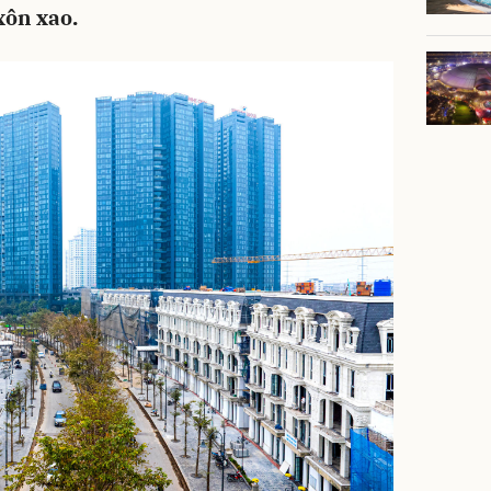
xôn xao.