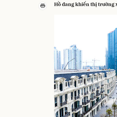
Hồ đang khiến thị trường 