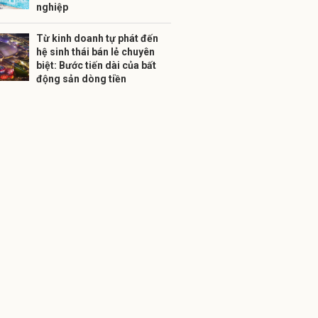
nghiệp
Từ kinh doanh tự phát đến
hệ sinh thái bán lẻ chuyên
biệt: Bước tiến dài của bất
động sản dòng tiền