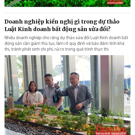
Doanh nghiệp kiến nghị gì trong dự thảo
Luật Kinh doanh bất động sản sửa đổi?
Nhiều doanh nghiệp cho rằng dự thảo sửa đổi Luật Kinh doanh bất
động sản cần giảm thủ tục, làm rõ quy định và bảo đảm tính khả
thi, tránh phát sinh chi phí, rủi ro trong quá trình thực thi.