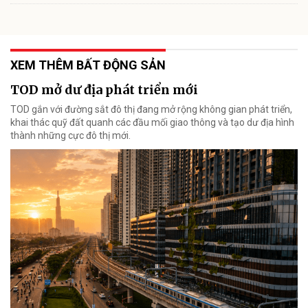
XEM THÊM BẤT ĐỘNG SẢN
TOD mở dư địa phát triển mới
TOD gắn với đường sắt đô thị đang mở rộng không gian phát triển,
khai thác quỹ đất quanh các đầu mối giao thông và tạo dư địa hình
thành những cực đô thị mới.