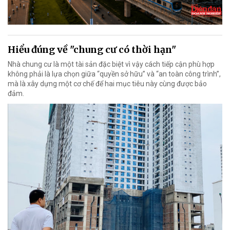
Hiểu đúng về "chung cư có thời hạn"
Nhà chung cư là một tài sản đặc biệt vì vậy cách tiếp cận phù hợp
không phải là lựa chọn giữa “quyền sở hữu” và “an toàn công trình”,
mà là xây dựng một cơ chế để hai mục tiêu này cùng được bảo
đảm.