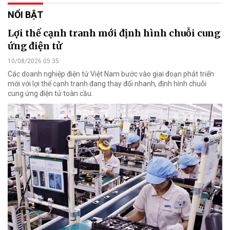
NỔI BẬT
Lợi thế cạnh tranh mới định hình chuỗi cung
ứng điện tử
10/08/2026 05:35
Các doanh nghiệp điện tử Việt Nam bước vào giai đoạn phát triển
mới với lợi thế cạnh tranh đang thay đổi nhanh, định hình chuỗi
cung ứng điện tử toàn cầu.