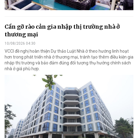
Cần gỡ rào cản gia nhập thị trường nhà ở
thương mại
10/08/2026 04:30
VCCI đề nghị hoàn thiện Dự thảo Luật Nhà ở theo hướng linh hoạt
hơn trong phát triển nhà ở thương mại, tránh tạo thêm điều kiện gia
nhập thị trường và bảo đảm đúng đối tượng thụ hưởng chính sách
nhà ở giá phù hợp.