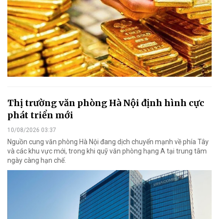
Thị trường văn phòng Hà Nội định hình cực
phát triển mới
10/08/2026 03:37
Nguồn cung văn phòng Hà Nội đang dịch chuyển mạnh về phía Tây
và các khu vực mới, trong khi quỹ văn phòng hạng A tại trung tâm
ngày càng hạn chế.