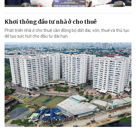
Khơi thông đầu tư nhà ở cho thuê
Phát triển nhà ở cho thuê cần đồng bộ đất đai, vốn, thuế và thủ tục
để tạo sức hút cho đầu tư dài hạn.