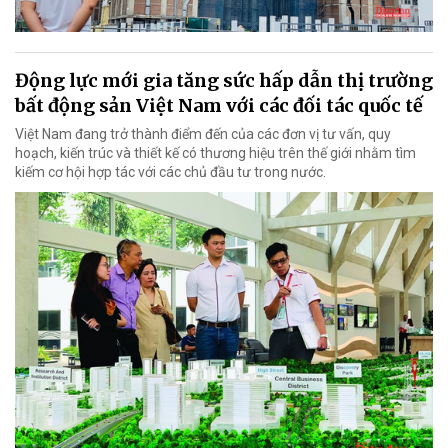
Động lực mới gia tăng sức hấp dẫn thị trường
bất động sản Việt Nam với các đối tác quốc tế
Việt Nam đang trở thành điểm đến của các đơn vị tư vấn, quy
hoạch, kiến trúc và thiết kế có thương hiệu trên thế giới nhằm tìm
kiếm cơ hội hợp tác với các chủ đầu tư trong nước.