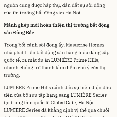
nguồn cung được hấp thụ, dẫn dắt sự sôi động
của thị trường bất động sản Hà Nội.
Mảnh ghép mới hoàn thiện thị trường bất động
sản Đông Bắc
Trong bối cảnh sôi động ấy, Masterise Homes -
nhà phát triển bất động sản hàng hiệu đẳng cấp
quốc tế, ra mắt dự án LUMIÈRE Prime Hills,
nhanh chóng trở thành tâm điểm chú ý của thị
trường.
LUMIÈRE Prime Hills đánh dấu sự hiện diện đầu
tiên của bộ sưu tập hạng sang LUMIÈRE Series
tại trung tâm quốc tế Global Gate, Hà Nội.
LUMIÈRE Series đã khẳng định vị thế qua chuỗi