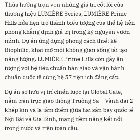
Thừa hưởng trọn vẹn những giá trị cốt lõi của
thương hiệu LUMIÈRE Series, LUMIÈRE Prime
Hills hứa hẹn trở thành biểu tượng của thế hệ tiên
phong khẳng định giá trị trong kỷ nguyên vươn
mình. Dự án ứng dụng phong cách thiết kế
Biophilic, khai mở một không gian sống tái tạo
năng lượng. LUMIÈRE Prime Hills còn gây ấn
tượng với hệ tiêu chuẩn bàn giao và vận hành
chuẩn quốc tế cùng hệ 57 tiện ích đẳng cấp.
Dự án sở hữu vị trí chiến lược tại Global Gate,
nằm trên trục giao thông Trường Sa – Vành đai 2
khép kín và là tâm điểm giữa hai sân bay quốc tế
Nội Bài và Gia Bình, mang tiềm năng kết nối
trong nước và trên toàn cầu.