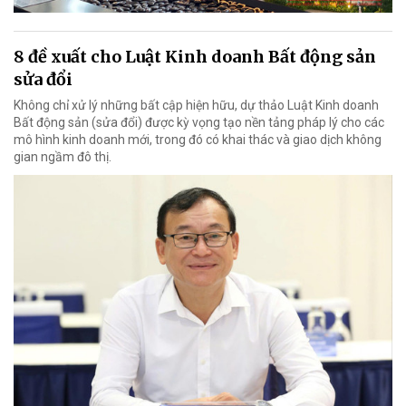
8 đề xuất cho Luật Kinh doanh Bất động sản
sửa đổi
Không chỉ xử lý những bất cập hiện hữu, dự thảo Luật Kinh doanh
Bất động sản (sửa đổi) được kỳ vọng tạo nền tảng pháp lý cho các
mô hình kinh doanh mới, trong đó có khai thác và giao dịch không
gian ngầm đô thị.