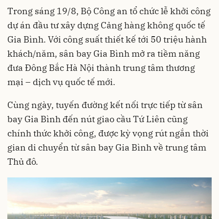
Trong sáng 19/8, Bộ Công an tổ chức lễ khởi công
dự án đầu tư xây dựng Cảng hàng không quốc tế
Gia Bình. Với công suất thiết kế tới 50 triệu hành
khách/năm, sân bay Gia Bình mở ra tiềm năng
đưa Đông Bắc Hà Nội thành trung tâm thương
mại – dịch vụ quốc tế mới.
Cùng ngày, tuyến đường kết nối trực tiếp từ sân
bay Gia Bình đến nút giao cầu Tứ Liên cũng
chính thức khởi công, được kỳ vọng rút ngắn thời
gian di chuyển từ sân bay Gia Bình về trung tâm
Thủ đô.