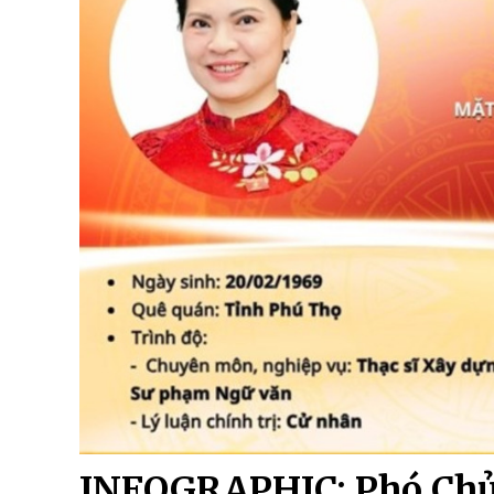
INFOGRAPHIC: Phó Chủ 