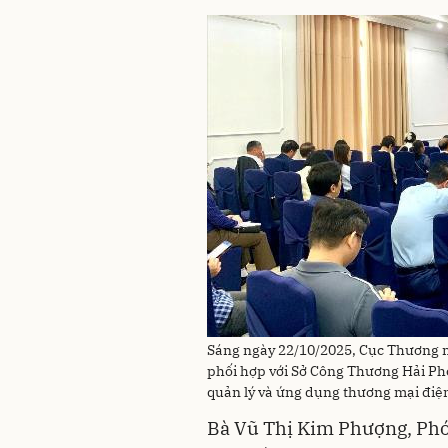
Sáng ngày 22/10/2025, Cục Thương m
phối hợp với Sở Công Thương Hải Ph
quản lý và ứng dụng thương mại điện 
Bà Vũ Thị Kim Phượng, Ph