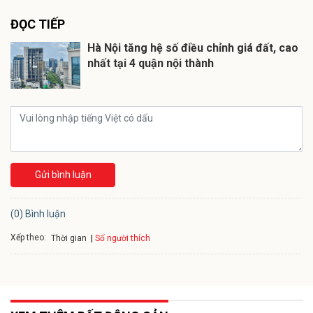
ĐỌC TIẾP
Hà Nội tăng hệ số điều chỉnh giá đất, cao
nhất tại 4 quận nội thành
Gửi bình luận
(0) Bình luận
Xếp theo:
Số người thích
Thời gian