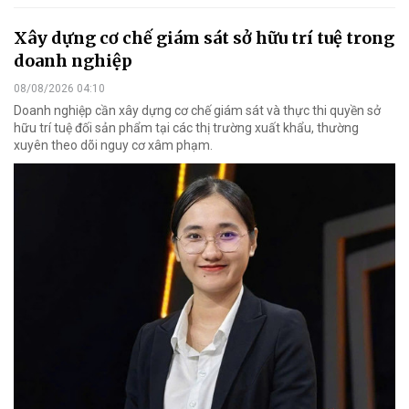
Xây dựng cơ chế giám sát sở hữu trí tuệ trong
doanh nghiệp
08/08/2026 04:10
Doanh nghiệp cần xây dựng cơ chế giám sát và thực thi quyền sở
hữu trí tuệ đối sản phẩm tại các thị trường xuất khẩu, thường
xuyên theo dõi nguy cơ xâm phạm.