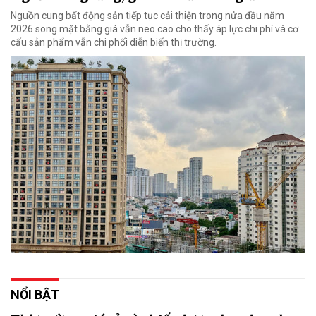
Nguồn cung bất động sản tiếp tục cải thiện trong nửa đầu năm
2026 song mặt bằng giá vẫn neo cao cho thấy áp lực chi phí và cơ
cấu sản phẩm vẫn chi phối diễn biến thị trường.
NỔI BẬT