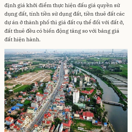
định giá khởi điểm thực hiện đấu giá quyền sử
dụng đất, tính tiền sử dụng đất, tiền thuê đất các
dự án ở thành phố thì giá đất cụ thể đối với đất ở,
đất thuê đều có biến động tăng so với bảng giá
đất hiện hành.