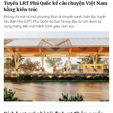
Tuyến LRT Phú Quốc kể câu chuyện Việt Nam
bằng kiến trúc
Không chỉ mở ra một phương thức di chuyển xanh, hiện đại, tuyến
tàu điện nhẹ (LRT) Phú Quốc do Sun Group đầu tư còn được kỳ
vọng mang đến một hành trình giàu cảm xúc.