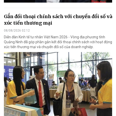
Gắn đối thoại chính sách với chuyển đổi số và
xúc tiến thương mại
08/08/2026 02:12
Diễn đàn Kinh tế tư nhân Việt Nam 2026 - Vòng địa phương tỉnh
Quảng Ninh đã góp phần gắn kết đối thoại chính sách với hoạt động
xúc tiến thương mại và chuyển đổi số của doanh nghiệp.