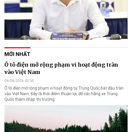
MỚI NHẤT
Ô tô điện mở rộng phạm vi hoạt động tràn
vào Việt Nam
09/08/2026 00:30
Ô tô điện mở rộng phạm vi hoạt động từ Trung Quốc bắt đầu tràn
vào Việt Nam. Đây là thời điểm thuận lợi, để các hãng xe Trung
Quốc thâm nhập thị trường.