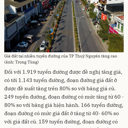
Giá đất tại nhiều tuyến đường của TP Thuỷ Nguyên tăng cao
(ảnh: Trọng Tùng)
Đối với 1.919 tuyến đường được đề nghị tăng giá,
có tới 1.143 tuyến đường, đoạn đường giá đất ở
được đề xuất tăng trên 80% so với bảng giá cũ.
249 tuyến đường, đoạn đường có mức tăng từ 60 -
80% so với bảng giá hiện hành. 166 tuyến đường,
đoạn đường có mức giá đất ở tăng từ 40- 60% so
với giá đất cũ. 159 tuyến đường, đoạn đường có