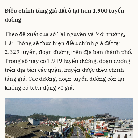
Điều chỉnh tăng giá đất ở tại hơn 1.900 tuyến
đường
Theo đề xuất của sở Tài nguyên và Môi trường,
Hải Phòng sẽ thực hiện điều chỉnh giá đất tại
2.329 tuyến, đoạn đường trên địa bàn thành phố.
Trong số này có 1.919 tuyến đường, đoạn đường
trên địa bàn các quận, huyện được điều chỉnh
tăng giá. Các đường, đoạn tuyến đường còn lại
không có biến động về giá.