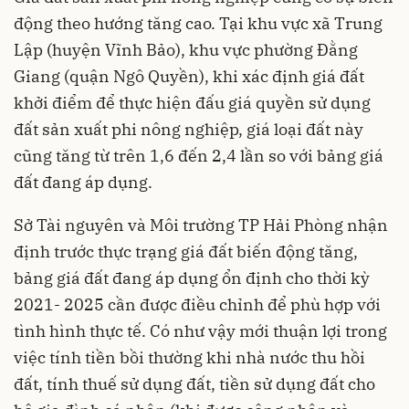
động theo hướng tăng cao. Tại khu vực xã Trung
Lập (huyện Vĩnh Bảo), khu vực phường Đằng
Giang (quận Ngô Quyền), khi xác định giá đất
khởi điểm để thực hiện đấu giá quyền sử dụng
đất sản xuất phi nông nghiệp, giá loại đất này
cũng tăng từ trên 1,6 đến 2,4 lần so với bảng giá
đất đang áp dụng.
Sở Tài nguyên và Môi trường TP Hải Phòng nhận
định trước thực trạng giá đất biến động tăng,
bảng giá đất đang áp dụng ổn định cho thời kỳ
2021- 2025 cần được điều chỉnh để phù hợp với
tình hình thực tế. Có như vậy mới thuận lợi trong
việc tính tiền bồi thường khi nhà nước thu hồi
đất, tính thuế sử dụng đất, tiền sử dụng đất cho