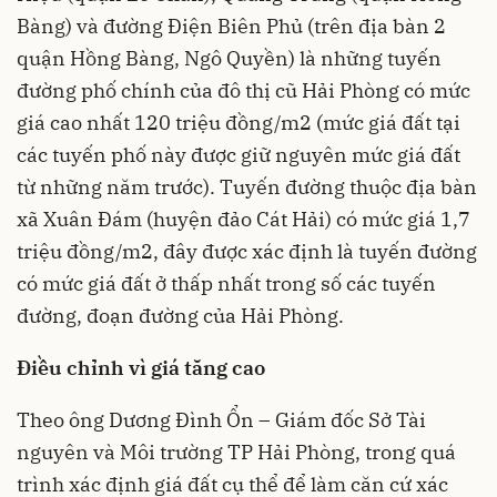
Bàng) và đường Điện Biên Phủ (trên địa bàn 2
quận Hồng Bàng, Ngô Quyền) là những tuyến
đường phố chính của đô thị cũ Hải Phòng có mức
giá cao nhất 120 triệu đồng/m2 (mức giá đất tại
các tuyến phố này được giữ nguyên mức giá đất
từ những năm trước). Tuyến đường thuộc địa bàn
xã Xuân Đám (huyện đảo Cát Hải) có mức giá 1,7
triệu đồng/m2, đây được xác định là tuyến đường
có mức giá đất ở thấp nhất trong số các tuyến
đường, đoạn đường của Hải Phòng.
Điều chỉnh vì giá tăng cao
Theo ông Dương Đình Ổn – Giám đốc Sở Tài
nguyên và Môi trường TP Hải Phòng, trong quá
trình xác định giá đất cụ thể để làm căn cứ xác