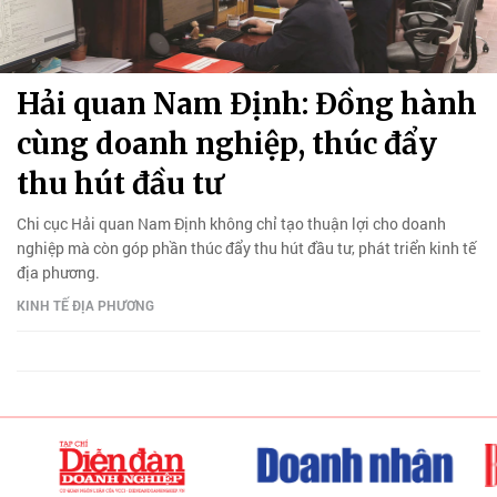
Hải quan Nam Định: Đồng hành
cùng doanh nghiệp, thúc đẩy
thu hút đầu tư
Chi cục Hải quan Nam Định không chỉ tạo thuận lợi cho doanh
nghiệp mà còn góp phần thúc đẩy thu hút đầu tư, phát triển kinh tế
địa phương.
KINH TẾ ĐỊA PHƯƠNG