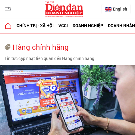
English
CHÍNH TRỊ - XÃ HỘI
VCCI
DOANH NGHIỆP
DOANH NHÂN
Hàng chính hãng
Tin tức cập nhật liên quan đến Hàng chính hãng