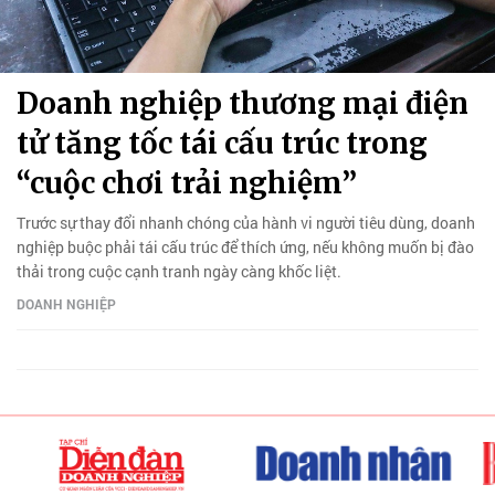
Doanh nghiệp thương mại điện
tử tăng tốc tái cấu trúc trong
“cuộc chơi trải nghiệm”
Trước sự thay đổi nhanh chóng của hành vi người tiêu dùng, doanh
nghiệp buộc phải tái cấu trúc để thích ứng, nếu không muốn bị đào
thải trong cuộc cạnh tranh ngày càng khốc liệt.
DOANH NGHIỆP