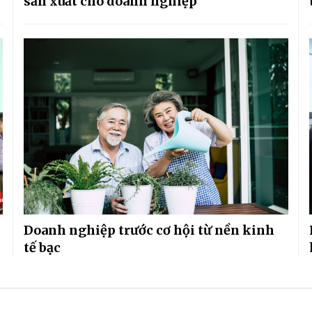
sản xuất cho doanh nghiệp
Doanh nghiệp trước cơ hội từ nền kinh
tế bạc