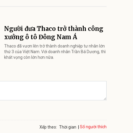
Người đưa Thaco trở thành công
xưởng ô tô Đông Nam Á
Thaco đã vươn lên trở thành doanh nghiệp tư nhân lớn
thứ 3 của Việt Nam. Với doanh nhân Trần Bá Dương, thì
khát vọng còn lớn hơn nữa.
Số người thích
Xếp theo:
Thời gian