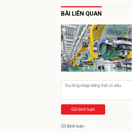
BÀI LIÊN QUAN
Gửi bình luận
(0) Bình luận