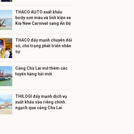
THACO AUTO xuất khẩu
body sơn màu và linh kiện xe
Kia New Carnival sang Ấn Độ
THACO đẩy mạnh chuyển đổi
số, chú trọng phát triển nhân
sự
Cảng Chu Lai mở thêm các
tuyến hàng hải mới
THILOGI đẩy mạnh dịch vụ
xuất khẩu sầu riêng chính
ngạch qua cảng Chu Lai