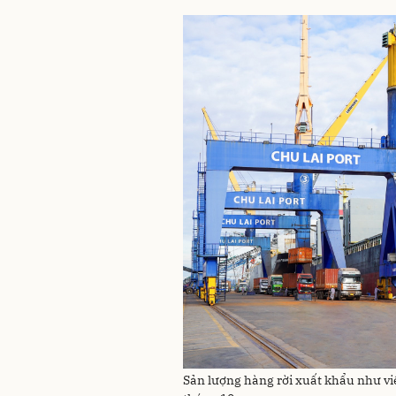
Sản lượng hàng rời xuất khẩu như vi