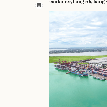
container, hàng rời, hàng 