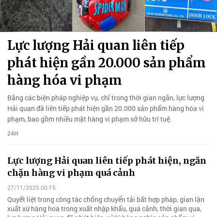
Lực lượng Hải quan liên tiếp
phát hiện gần 20.000 sản phẩm
hàng hóa vi phạm
Bằng các biện pháp nghiệp vụ, chỉ trong thời gian ngắn, lực lượng
Hải quan đã liên tiếp phát hiện gần 20.000 sản phẩm hàng hóa vi
phạm, bao gồm nhiều mặt hàng vi phạm sở hữu trí tuệ.
24H
Lực lượng Hải quan liên tiếp phát hiện, ngăn
chặn hàng vi phạm quá cảnh
27/11/2025 00:15
Quyết liệt trong công tác chống chuyển tải bất hợp pháp, gian lận
xuất xứ hàng hoá trong xuất nhập khẩu, quá cảnh, thời gian qua,