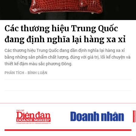
Các thương hiệu Trung Quốc
đang định nghĩa lại hàng xa xỉ
Các thương hiệu Trung Quốc đang dần định nghĩa lại hàng xa xỉ
bằng những sản phẩm chất lượng, đúng với giá trị, lối kể chuyện và
thiết kế đậm màu sắc phương Đông.
PHÂN TÍCH - BÌNH LUẬN