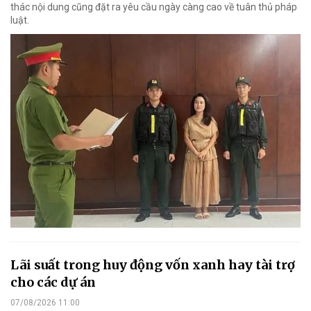
thác nội dung cũng đặt ra yêu cầu ngày càng cao về tuân thủ pháp
luật.
Lãi suất trong huy động vốn xanh hay tài trợ
cho các dự án
07/08/2026 11:00