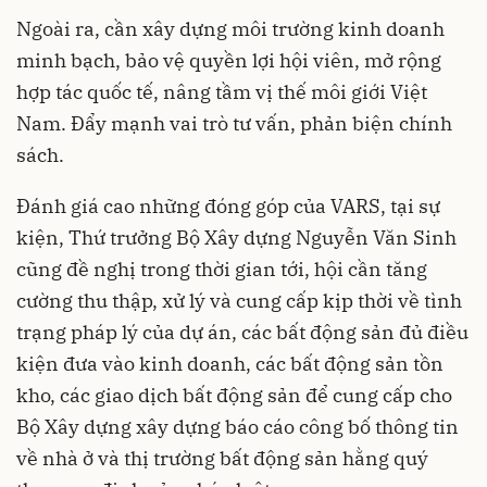
Ngoài ra, cần xây dựng môi trường kinh doanh
minh bạch, bảo vệ quyền lợi hội viên, mở rộng
hợp tác quốc tế, nâng tầm vị thế môi giới Việt
Nam. Đẩy mạnh vai trò tư vấn, phản biện chính
sách.
Đánh giá cao những đóng góp của VARS, tại sự
kiện, Thứ trưởng Bộ Xây dựng Nguyễn Văn Sinh
cũng đề nghị trong thời gian tới, hội cần tăng
cường thu thập, xử lý và cung cấp kịp thời về tình
trạng pháp lý của dự án, các bất động sản đủ điều
kiện đưa vào kinh doanh, các bất động sản tồn
kho, các giao dịch bất động sản để cung cấp cho
Bộ Xây dựng xây dựng báo cáo công bố thông tin
về nhà ở và thị trường bất động sản hằng quý