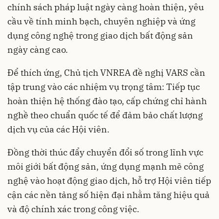
chính sách pháp luật ngày càng hoàn thiện, yêu
cầu về tính minh bạch, chuyên nghiệp và ứng
dụng công nghệ trong giao dịch bất động sản
ngày càng cao.
Để thích ứng, Chủ tịch VNREA đề nghị VARS cần
tập trung vào các nhiệm vụ trọng tâm: Tiếp tục
hoàn thiện hệ thống đào tạo, cấp chứng chỉ hành
nghề theo chuẩn quốc tế để đảm bảo chất lượng
dịch vụ của các Hội viên.
Đồng thời thúc đẩy chuyển đổi số trong lĩnh vực
môi giới bất động sản, ứng dụng mạnh mẽ công
nghệ vào hoạt động giao dịch, hỗ trợ Hội viên tiếp
cận các nền tảng số hiện đại nhằm tăng hiệu quả
và độ chính xác trong công việc.