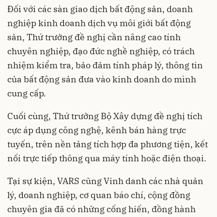
Đối với các sàn giao dịch bất động sản, doanh
nghiệp kinh doanh dịch vụ môi giới bất động
sản, Thứ trưởng đề nghị cần nâng cao tính
chuyên nghiệp, đạo đức nghề nghiệp, có trách
nhiệm kiểm tra, bảo đảm tính pháp lý, thông tin
của bất động sản đưa vào kinh doanh do mình
cung cấp.
Cuối cùng, Thứ trưởng Bộ Xây dựng đề nghị tích
cực áp dụng công nghệ, kênh bán hàng trực
tuyến, trên nền tảng tích hợp đa phương tiện, kết
nối trực tiếp thông qua máy tính hoặc điện thoại.
Tại sự kiện, VARS cũng Vinh danh các nhà quản
lý, doanh nghiệp, cơ quan báo chí, cộng đồng
chuyên gia đã có những cống hiến, đồng hành