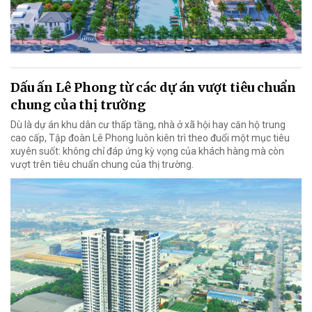
Dấu ấn Lê Phong từ các dự án vượt tiêu chuẩn
chung của thị trường
Dù là dự án khu dân cư thấp tầng, nhà ở xã hội hay căn hộ trung
cao cấp, Tập đoàn Lê Phong luôn kiên trì theo đuổi một mục tiêu
xuyên suốt: không chỉ đáp ứng kỳ vọng của khách hàng mà còn
vượt trên tiêu chuẩn chung của thị trường.