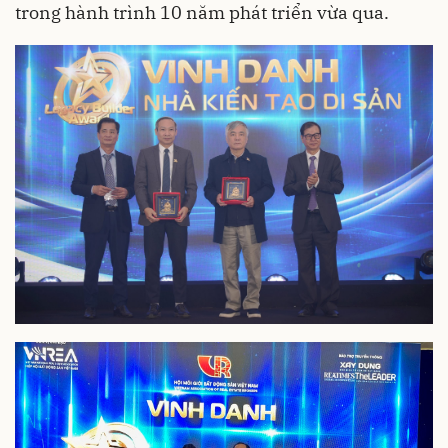
trong hành trình 10 năm phát triển vừa qua.