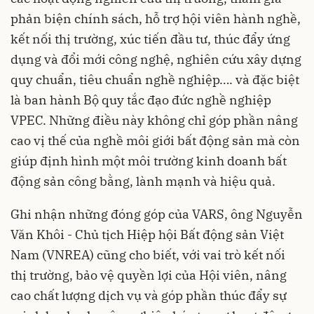
phản biện chính sách, hỗ trợ hội viên hành nghề,
kết nối thị trường, xúc tiến đầu tư, thúc đẩy ứng
dụng và đổi mới công nghệ, nghiên cứu xây dựng
quy chuẩn, tiêu chuẩn nghề nghiệp…. và đặc biệt
là ban hành Bộ quy tắc đạo đức nghề nghiệp
VPEC. Những điều này không chỉ góp phần nâng
cao vị thế của nghề môi giới bất động sản mà còn
giúp định hình một môi trường kinh doanh bất
động sản công bằng, lành mạnh và hiệu quả.
Ghi nhận những đóng góp của VARS, ông Nguyễn
Văn Khôi - Chủ tịch Hiệp hội Bất động sản Việt
Nam (VNREA) cũng cho biết, với vai trò kết nối
thị trường, bảo vệ quyền lợi của Hội viên, nâng
cao chất lượng dịch vụ và góp phần thúc đẩy sự