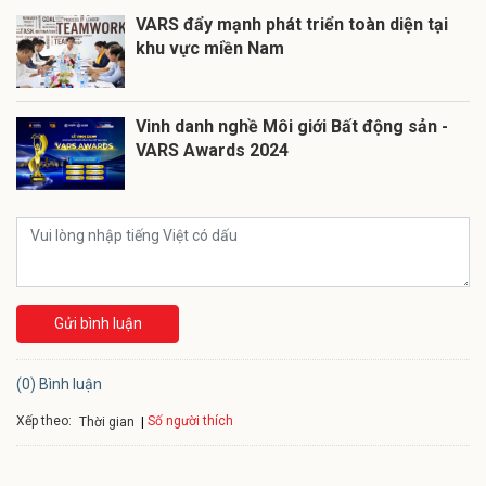
VARS đẩy mạnh phát triển toàn diện tại
khu vực miền Nam
Vinh danh nghề Môi giới Bất động sản -
VARS Awards 2024
Gửi bình luận
(0) Bình luận
Xếp theo:
Số người thích
Thời gian