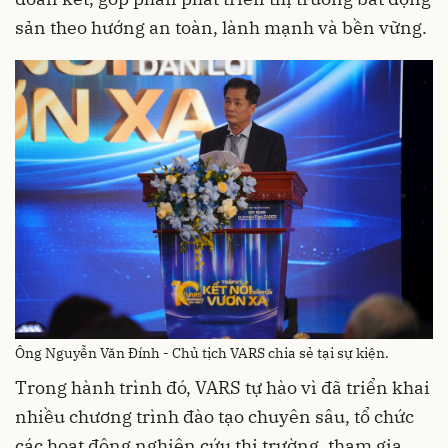
sản theo hướng an toàn, lành mạnh và bền vững.
Ông Nguyễn Văn Đính - Chủ tịch VARS chia sẻ tại sự kiện.
Trong hành trình đó, VARS tự hào vì đã triển khai
nhiều chương trình đào tạo chuyên sâu, tổ chức
các hoạt động nghiên cứu thị trường, tham gia