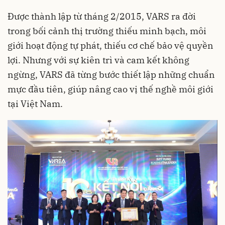
Được thành lập từ tháng 2/2015, VARS ra đời
trong bối cảnh thị trường thiếu minh bạch, môi
giới hoạt động tự phát, thiếu cơ chế bảo vệ quyền
lợi. Nhưng với sự kiên trì và cam kết không
ngừng, VARS đã từng bước thiết lập những chuẩn
mực đầu tiên, giúp nâng cao vị thế nghề môi giới
tại Việt Nam.