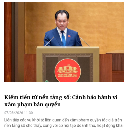
Kiếm tiền từ nền tảng số: Cảnh báo hành vi
xâm phạm bản quyền
07/08/2026 11:30
Liên tiếp các vụ khởi tố liên quan đến xâm phạm quyền tác giả trên
nền tảng số cho thấy, cùng với cơ hội tạo doanh thu, hoạt động khai