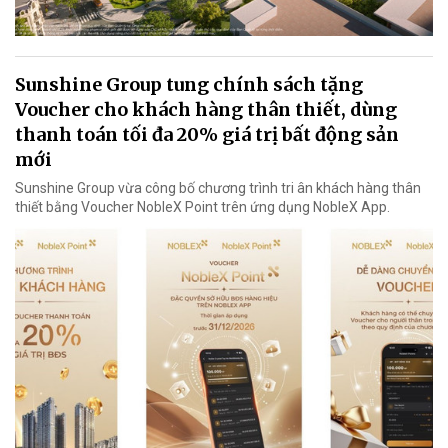
Sunshine Group tung chính sách tặng
Voucher cho khách hàng thân thiết, dùng
thanh toán tối đa 20% giá trị bất động sản
mới
Sunshine Group vừa công bố chương trình tri ân khách hàng thân
thiết bằng Voucher NobleX Point trên ứng dụng NobleX App.