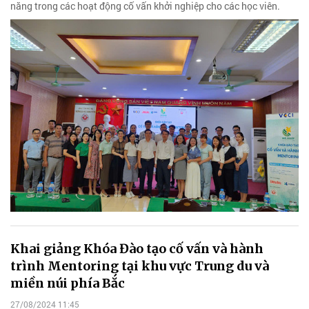
năng trong các hoạt động cố vấn khởi nghiệp cho các học viên.
Khai giảng Khóa Đào tạo cố vấn và hành
trình Mentoring tại khu vực Trung du và
miền núi phía Bắc
27/08/2024 11:45