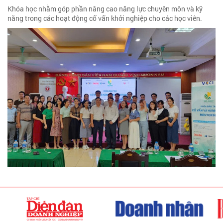
Khóa học nhằm góp phần nâng cao năng lực chuyên môn và kỹ
năng trong các hoạt động cố vấn khởi nghiệp cho các học viên.