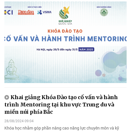
Khai giảng Khóa Đào tạo cố vấn và hành
trình Mentoring tại khu vực Trung du và
miền núi phía Bắc
28/08/2024 09:04
Khóa học nhằm góp phần nâng cao năng lực chuyên môn và kỹ