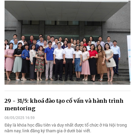
29 - 31/5: khoá đào tạo cố vấn và hành trình
mentoring
08/05/2025 16:59
Đây là khóa học đầu tiên và duy nhất được tổ chức ở Hà Nội trong
năm nay, link đăng ký tham gia ở dưới bài viết.