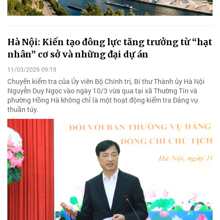
Hà Nội: Kiến tạo đông lực tăng trưởng từ “hạt
nhân” cơ sở và những đại dự án
11/03/2026 09:19
Chuyến kiểm tra của Ủy viên Bộ Chính trị, Bí thư Thành ủy Hà Nội
Nguyễn Duy Ngọc vào ngày 10/3 vừa qua tại xã Thường Tín và
phường Hồng Hà không chỉ là một hoạt động kiểm tra Đảng vụ
thuần túy.