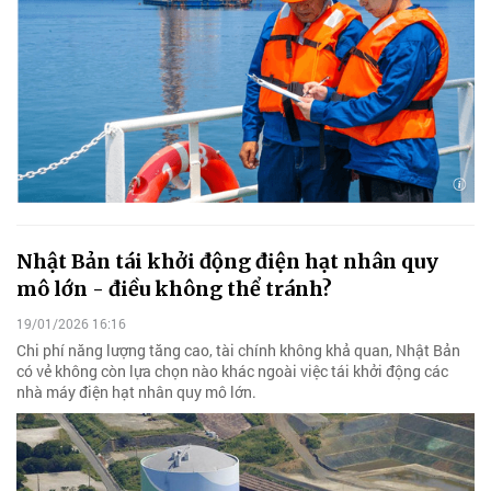
Nhật Bản tái khởi động điện hạt nhân quy
mô lớn - điều không thể tránh?
19/01/2026 16:16
Chi phí năng lượng tăng cao, tài chính không khả quan, Nhật Bản
có vẻ không còn lựa chọn nào khác ngoài việc tái khởi động các
nhà máy điện hạt nhân quy mô lớn.