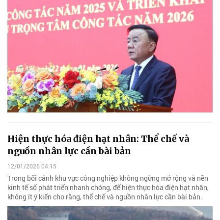
Hiện thực hóa điện hạt nhân: Thể chế và
nguồn nhân lực cần bài bản
12/01/2026 04:15
Trong bối cảnh khu vực công nghiệp không ngừng mở rộng và nền
kinh tế số phát triển nhanh chóng, để hiện thực hóa điện hạt nhân,
không ít ý kiến cho rằng, thể chế và nguồn nhân lực cần bài bản.