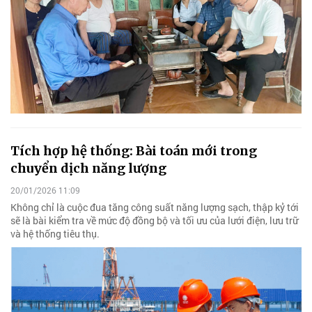
Tích hợp hệ thống: Bài toán mới trong
chuyển dịch năng lượng
20/01/2026 11:09
Không chỉ là cuộc đua tăng công suất năng lượng sạch, thập kỷ tới
sẽ là bài kiểm tra về mức độ đồng bộ và tối ưu của lưới điện, lưu trữ
và hệ thống tiêu thụ.