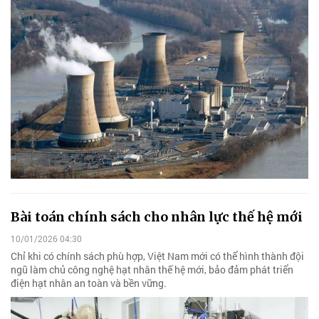
Bài toán chính sách cho nhân lực thế hệ mới
10/01/2026 04:30
Chỉ khi có chính sách phù hợp, Việt Nam mới có thể hình thành đội
ngũ làm chủ công nghệ hạt nhân thế hệ mới, bảo đảm phát triển
điện hạt nhân an toàn và bền vững.