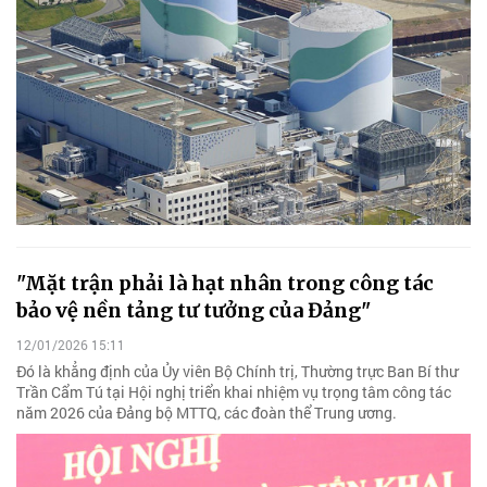
"Mặt trận phải là hạt nhân trong công tác
bảo vệ nền tảng tư tưởng của Đảng"
12/01/2026 15:11
Đó là khẳng định của Ủy viên Bộ Chính trị, Thường trực Ban Bí thư
Trần Cẩm Tú tại Hội nghị triển khai nhiệm vụ trọng tâm công tác
năm 2026 của Đảng bộ MTTQ, các đoàn thể Trung ương.