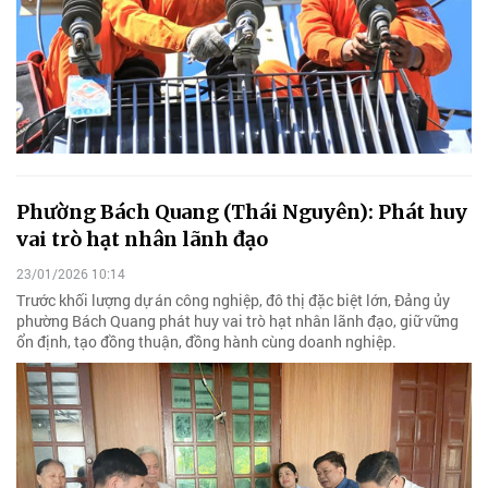
Phường Bách Quang (Thái Nguyên): Phát huy
vai trò hạt nhân lãnh đạo
23/01/2026 10:14
Trước khối lượng dự án công nghiệp, đô thị đặc biệt lớn, Đảng ủy
phường Bách Quang phát huy vai trò hạt nhân lãnh đạo, giữ vững
ổn định, tạo đồng thuận, đồng hành cùng doanh nghiệp.