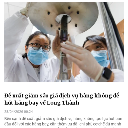
Đề xuất giảm sâu giá dịch vụ hàng không để
hút hãng bay về Long Thành
28/04/2026 00:24
Bên cạnh đề xuất giảm sâu giá dịch vụ hàng không tạo lực hút ban
đầu đối với các hãng bay, cần thêm ưu đãi chi phí, cơ chế đủ mạnh