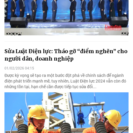
Sửa Luật Điện lực: Tháo gỡ “điểm nghẽn” cho
người dân, doanh nghiệp
01/02/2026 04:15
Được kỳ vọng sẽ tạo ra một bước đột phá về chính sách để ngành
điện phát triển mạnh mẽ, tuy nhiên, Luật Điện lực 2024 vẫn còn đó
những tồn tại, hạn chế cần được tiếp tục sửa đổi...