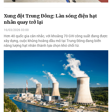
Xung đột Trung Đông: Làn sóng điện hạt
nhân quay trở lại
16/03/2026 03:00
Hơn 40 quốc gia cân nhắc, với khoảng 70 GW công suất đang được
xây dựng, cuộc khủng hoảng dầu mỏ tại Trung Đông đang biến
năng lượng hạt nhân thành lựa chọn khó chối từ.