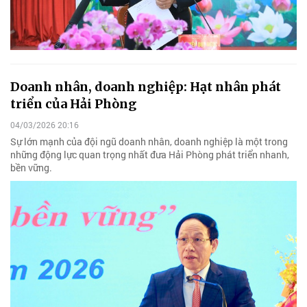
Doanh nhân, doanh nghiệp: Hạt nhân phát
triển của Hải Phòng
04/03/2026 20:16
Sự lớn mạnh của đội ngũ doanh nhân, doanh nghiệp là một trong
những động lực quan trọng nhất đưa Hải Phòng phát triển nhanh,
bền vững.