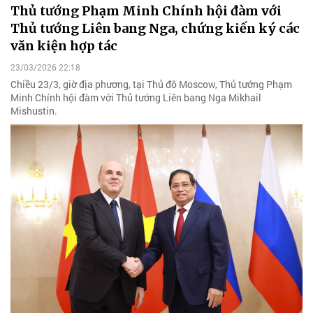
Thủ tướng Phạm Minh Chính hội đàm với
Thủ tướng Liên bang Nga, chứng kiến ký các
văn kiện hợp tác
23/03/2026 22:18
Chiều 23/3, giờ địa phương, tại Thủ đô Moscow, Thủ tướng Phạm
Minh Chính hội đàm với Thủ tướng Liên bang Nga Mikhail
Mishustin.