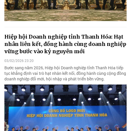
Hiệp hội Doanh nghiệp tỉnh Thanh Hóa: Hạt
nhân liên kết, đồng hành cùng doanh nghiệp
vững bước vào kỷ nguyên mới
03/02/2026 23:20
Bước sang năm 2026, Hiệp hội Doanh nghiệp tỉnh Thanh Hóa tiếp
tục khẳng định vai trò hạt nhân kết nối, đồng hành cùng cộng đồng
doanh nghiệp đổi mới, hội nhập và phát triển bền vững.