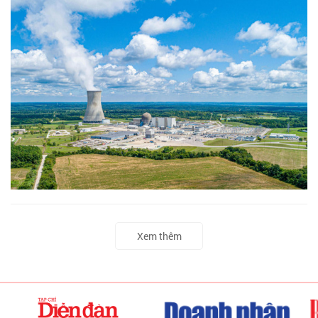
Xem thêm