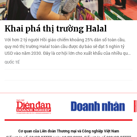
Khai phá thị trường Halal
Với hơn 2 tỷ người Hồi giáo chiếm khoảng 25% dân số toàn cầu,
quy mô thị trường Halal toàn cầu được dự báo sẽ đạt 5 nghìn tỷ
USD vào năm 2030. Đây là cơ hội lớn cho xuất khẩu của nhiều quốc
gia.
QUỐC TẾ
Cơ quan của Liên đoàn Thương mại và Công nghiệp Việt Nam