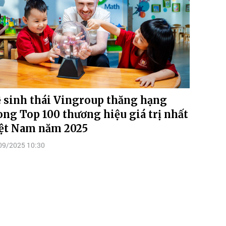
 sinh thái Vingroup thăng hạng
ong Top 100 thương hiệu giá trị nhất
ệt Nam năm 2025
09/2025 10:30