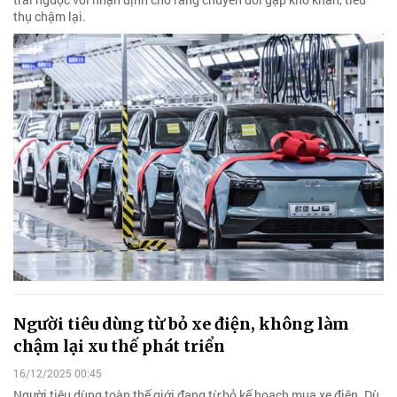
thụ chậm lại.
Người tiêu dùng từ bỏ xe điện, không làm
chậm lại xu thế phát triển
16/12/2025 00:45
Người tiêu dùng toàn thế giới đang từ bỏ kế hoạch mua xe điện. Dù