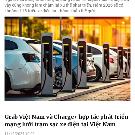
vậy cũng không làm chậm lại xu thế phát triển. Năm 2026 sẽ có
khoảng 116 triệu xe điện lưu thông khắp thế giới.
Grab Việt Nam và Charge+ hợp tác phát triển
mạng lưới trạm sạc xe điện tại Việt Nam
11/12/2025 10:00