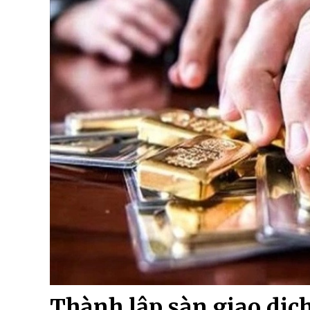
Thành lập sàn giao dịch